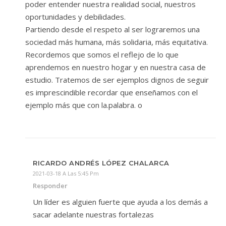
poder entender nuestra realidad social, nuestros
oportunidades y debilidades.
Partiendo desde el respeto al ser lograremos una
sociedad más humana, más solidaria, más equitativa.
Recordemos que somos el reflejo de lo que
aprendemos en nuestro hogar y en nuestra casa de
estudio. Tratemos de ser ejemplos dignos de seguir
es imprescindible recordar que enseñamos con el
ejemplo más que con la.palabra. o
RICARDO ANDRÉS LÓPEZ CHALARCA
2021-03-18 A Las 5:45 Pm
Responder
Un líder es alguien fuerte que ayuda a los demás a
sacar adelante nuestras fortalezas