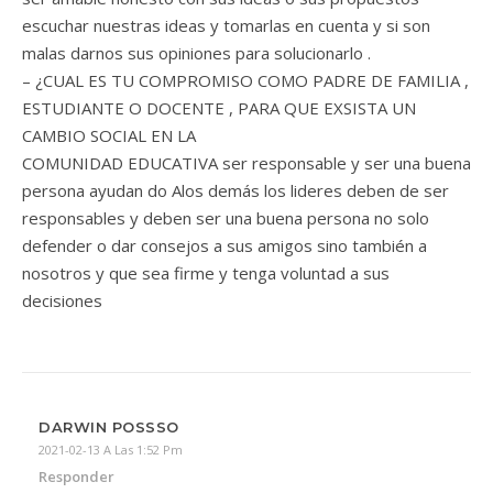
escuchar nuestras ideas y tomarlas en cuenta y si son
malas darnos sus opiniones para solucionarlo .
– ¿CUAL ES TU COMPROMISO COMO PADRE DE FAMILIA ,
ESTUDIANTE O DOCENTE , PARA QUE EXSISTA UN
CAMBIO SOCIAL EN LA
COMUNIDAD EDUCATIVA ser responsable y ser una buena
persona ayudan do Alos demás los lideres deben de ser
responsables y deben ser una buena persona no solo
defender o dar consejos a sus amigos sino también a
nosotros y que sea firme y tenga voluntad a sus
decisiones
DARWIN POSSSO
2021-02-13 A Las 1:52 Pm
Responder