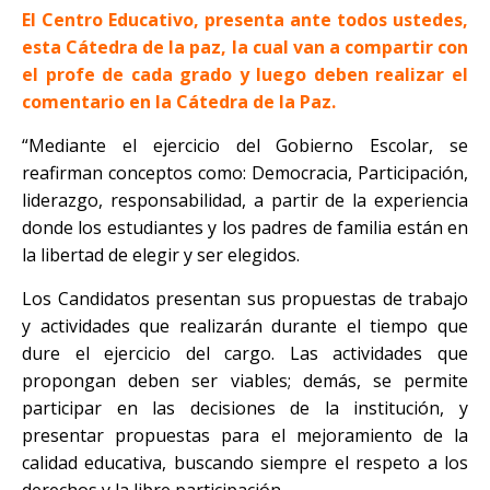
El Centro Educativo, presenta ante todos ustedes,
esta Cátedra de la paz, la cual van a compartir con
el profe de cada grado y luego deben realizar el
comentario en la Cátedra de la Paz.
“Mediante el ejercicio del Gobierno Escolar, se
reafirman conceptos como: Democracia, Participación,
liderazgo, responsabilidad, a partir de la experiencia
donde los estudiantes y los padres de familia están en
la libertad de elegir y ser elegidos.
Los Candidatos presentan sus propuestas de trabajo
y actividades que realizarán durante el tiempo que
dure el ejercicio del cargo. Las actividades que
propongan deben ser viables; demás, se permite
participar en las decisiones de la institución, y
presentar propuestas para el mejoramiento de la
calidad educativa, buscando siempre el respeto a los