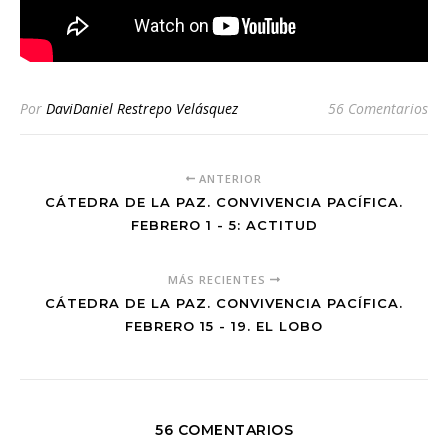
Por
DaviDaniel Restrepo Velásquez
56 Comentarios
ANTERIOR
CÁTEDRA DE LA PAZ. CONVIVENCIA PACÍFICA.
FEBRERO 1 - 5: ACTITUD
MÁS RECIENTES
CÁTEDRA DE LA PAZ. CONVIVENCIA PACÍFICA.
FEBRERO 15 - 19. EL LOBO
56 COMENTARIOS