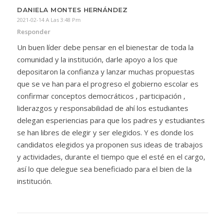
DANIELA MONTES HERNÁNDEZ
2021-02-14 A Las 3:48 Pm
Responder
Un buen líder debe pensar en el bienestar de toda la
comunidad y la institución, darle apoyo a los que
depositaron la confianza y lanzar muchas propuestas
que se ve han para el progreso el gobierno escolar es
confirmar conceptos democráticos , participación ,
liderazgos y responsabilidad de ahí los estudiantes
delegan esperiencias para que los padres y estudiantes
se han libres de elegir y ser elegidos. Y es donde los
candidatos elegidos ya proponen sus ideas de trabajos
y actividades, durante el tiempo que el esté en el cargo,
así lo que delegue sea beneficiado para el bien de la
institución.