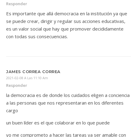
Responder
Es importante que allá democracia en la institución ya que
se puede crear, dirigir y regular sus acciones educativas,
es un valor social que hay que promover decididamente
con todas sus consecuencias.
JAMES CORREA CORREA
2021-02-08 A Las 11:10 Am
Responder
la democracia es de donde los cuidados eligen a conciencia
a las personas que nos representaran en los diferentes
cargo
un buen líder es el que colaborar en lo que puede
yo me comprometo a hacer las tareas ya ser amable con