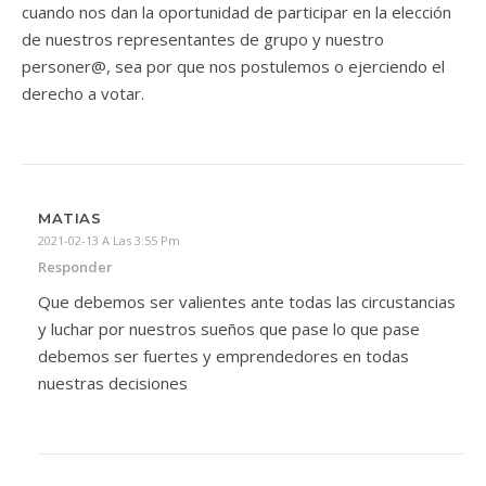
cuando nos dan la oportunidad de participar en la elección
de nuestros representantes de grupo y nuestro
personer@, sea por que nos postulemos o ejerciendo el
derecho a votar.
MATIAS
2021-02-13 A Las 3:55 Pm
Responder
Que debemos ser valientes ante todas las circustancias
y luchar por nuestros sueños que pase lo que pase
debemos ser fuertes y emprendedores en todas
nuestras decisiones