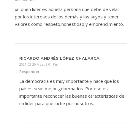
un buen lider es aquella persona que debe de velar
por los intereses de los demás y los suyos y tener
valores como respeto,honestidad,y emprendimiento.
RICARDO ANDRÉS LÓPEZ CHALARCA
2021-03-20 A Las 8:01 Pm
Responder
La democracia es muy importante y hace que los
países sean mejor gobernados. Por eso es
importante reconocer las buenas características de
un líder para que luche por nosotros.