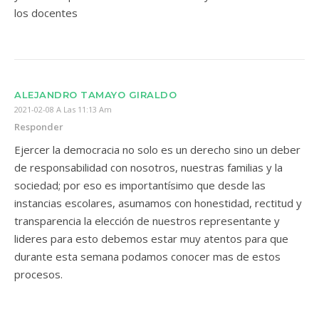
los docentes
ALEJANDRO TAMAYO GIRALDO
2021-02-08 A Las 11:13 Am
Responder
Ejercer la democracia no solo es un derecho sino un deber
de responsabilidad con nosotros, nuestras familias y la
sociedad; por eso es importantísimo que desde las
instancias escolares, asumamos con honestidad, rectitud y
transparencia la elección de nuestros representante y
lideres para esto debemos estar muy atentos para que
durante esta semana podamos conocer mas de estos
procesos.