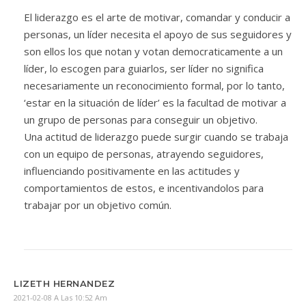
El liderazgo es el arte de motivar, comandar y conducir a
personas, un líder necesita el apoyo de sus seguidores y
son ellos los que notan y votan democraticamente a un
líder, lo escogen para guiarlos, ser líder no significa
necesariamente un reconocimiento formal, por lo tanto,
‘estar en la situación de líder’ es la facultad de motivar a
un grupo de personas para conseguir un objetivo.
Una actitud de liderazgo puede surgir cuando se trabaja
con un equipo de personas, atrayendo seguidores,
influenciando positivamente en las actitudes y
comportamientos de estos, e incentivandolos para
trabajar por un objetivo común.
LIZETH HERNANDEZ
2021-02-08 A Las 10:52 Am