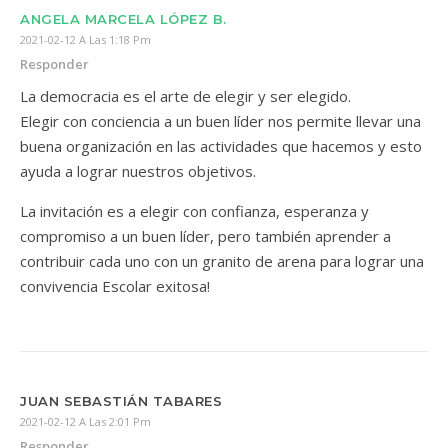
ANGELA MARCELA LÓPEZ B.
2021-02-12 A Las 1:18 Pm
Responder
La democracia es el arte de elegir y ser elegido.
Elegir con conciencia a un buen líder nos permite llevar una
buena organización en las actividades que hacemos y esto
ayuda a lograr nuestros objetivos.
La invitación es a elegir con confianza, esperanza y
compromiso a un buen líder, pero también aprender a
contribuir cada uno con un granito de arena para lograr una
convivencia Escolar exitosa!
JUAN SEBASTIÁN TABARES
2021-02-12 A Las 2:01 Pm
Responder