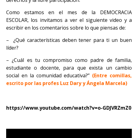
derechos y la libre participación.
Como estamos en el mes de la DEMOCRACIA
ESCOLAR, los invitamos a ver el siguiente video y a
escribir en los comentarios sobre lo que piensas de:
– ¿Qué características deben tener para ti un buen
líder?
– ¿Cuál es tu compromiso como padre de familia,
estudiante o docente, para que exista un cambio
social en la comunidad educativa?”
(Entre comillas,
escrito por las profes Luz Dary y Ángela Marcela)
https://www.youtube.com/watch?v=o-GDJVRZmZ0