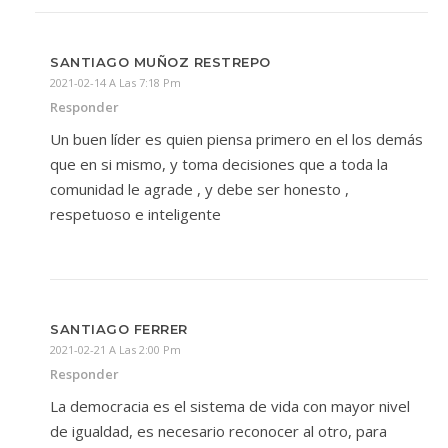
SANTIAGO MUÑOZ RESTREPO
2021-02-14 A Las 7:18 Pm
Responder
Un buen líder es quien piensa primero en el los demás
que en si mismo, y toma decisiones que a toda la
comunidad le agrade , y debe ser honesto ,
respetuoso e inteligente
SANTIAGO FERRER
2021-02-21 A Las 2:00 Pm
Responder
La democracia es el sistema de vida con mayor nivel
de igualdad, es necesario reconocer al otro, para