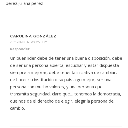
perez.juliana perez
CAROLINA GONZÁLEZ
2021-04-06 A Las 3:50 Pm
Responder
Un buen lider debe de tener una buena disposición, debe
de ser una persona abierta, escuchar y estar dispuesta
siempre a mejorar, debe tener la iniciativa de cambiar,
de hacer su institución o su país algo mejor, ser una
persona con mucho valores, y una persona que
transmita seguridad, claro que… tenemos la democracia,
que nos da el derecho de elegir, elegir la persona del
cambio.