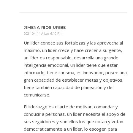
JIMENA RIOS URIBE
2021-04-14 A Las 6:10 Pm
Un líder conoce sus fortalezas y las aprovecha al
máximo, un líder crece y hace crecer a su gente,
un líder es responsable, desarrolla una grande
inteligencia emocional, un líder tiene que estar
informado, tiene carisma, es innovador, posee una
gran capacidad de establecer metas y objetivos,
tiene también capacidad de planeación y de
comunicarse.
El liderazgo es el arte de motivar, comandar y
conducir a personas, un líder necesita el apoyo de
sus seguidores y son ellos los que notan y votan
democraticamente a un líder, lo escogen para