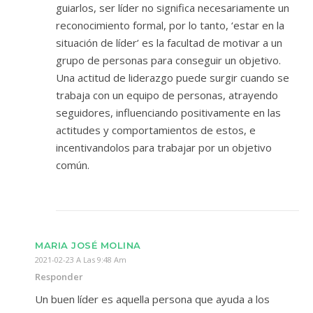
guiarlos, ser líder no significa necesariamente un
reconocimiento formal, por lo tanto, ‘estar en la
situación de líder’ es la facultad de motivar a un
grupo de personas para conseguir un objetivo.
Una actitud de liderazgo puede surgir cuando se
trabaja con un equipo de personas, atrayendo
seguidores, influenciando positivamente en las
actitudes y comportamientos de estos, e
incentivandolos para trabajar por un objetivo
común.
MARIA JOSÉ MOLINA
2021-02-23 A Las 9:48 Am
Responder
Un buen líder es aquella persona que ayuda a los