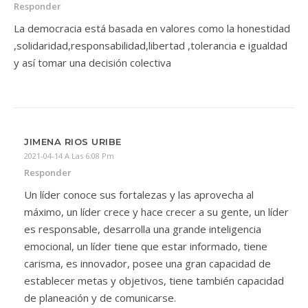
Responder
La democracia está basada en valores como la honestidad
,solidaridad,responsabilidad,libertad ,tolerancia e igualdad
y así tomar una decisión colectiva
JIMENA RIOS URIBE
2021-04-14 A Las 6:08 Pm
Responder
Un líder conoce sus fortalezas y las aprovecha al
máximo, un líder crece y hace crecer a su gente, un líder
es responsable, desarrolla una grande inteligencia
emocional, un líder tiene que estar informado, tiene
carisma, es innovador, posee una gran capacidad de
establecer metas y objetivos, tiene también capacidad
de planeación y de comunicarse.