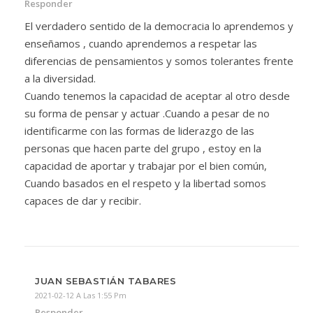
Responder
El verdadero sentido de la democracia lo aprendemos y
enseñamos , cuando aprendemos a respetar las
diferencias de pensamientos y somos tolerantes frente
a la diversidad.
Cuando tenemos la capacidad de aceptar al otro desde
su forma de pensar y actuar .Cuando a pesar de no
identificarme con las formas de liderazgo de las
personas que hacen parte del grupo , estoy en la
capacidad de aportar y trabajar por el bien común,
Cuando basados en el respeto y la libertad somos
capaces de dar y recibir.
JUAN SEBASTIÁN TABARES
2021-02-12 A Las 1:55 Pm
Responder