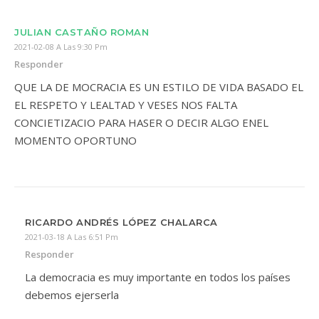
JULIAN CASTAÑO ROMAN
2021-02-08 A Las 9:30 Pm
Responder
QUE LA DE MOCRACIA ES UN ESTILO DE VIDA BASADO EL
EL RESPETO Y LEALTAD Y VESES NOS FALTA
CONCIETIZACIO PARA HASER O DECIR ALGO ENEL
MOMENTO OPORTUNO
RICARDO ANDRÉS LÓPEZ CHALARCA
2021-03-18 A Las 6:51 Pm
Responder
La democracia es muy importante en todos los países
debemos ejerserla