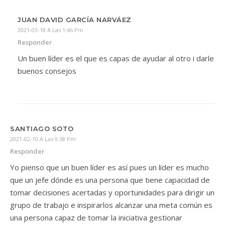
JUAN DAVID GARCÍA NARVÁEZ
2021-03-18 A Las 1:46 Pm
Responder
Un buen líder es el que es capas de ayudar al otro i darle
buenos consejos
SANTIAGO SOTO
2021-02-10 A Las 9:38 Pm
Responder
Yo pienso que un buen líder es así pues un líder es mucho
que un jefe dónde es una persona que tiene capacidad de
tomar decisiones acertadas y oportunidades para dirigir un
grupo de trabajo e inspirarlos alcanzar una meta común es
una persona capaz de tomar la iniciativa gestionar