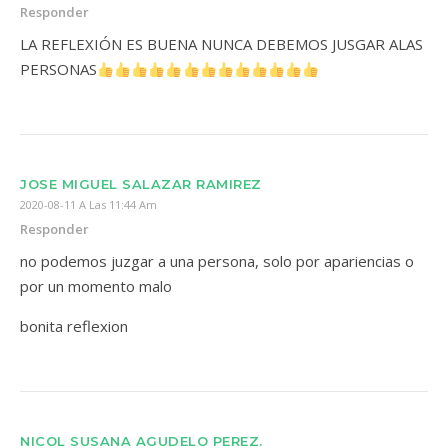
Responder
LA REFLEXIÓN ES BUENA NUNCA DEBEMOS JUSGAR ALAS
PERSONAS
JOSE MIGUEL SALAZAR RAMIREZ
2020-08-11 A Las 11:44 Am
Responder
no podemos juzgar a una persona, solo por apariencias o
por un momento malo
bonita reflexion
NICOL SUSANA AGUDELO PEREZ.