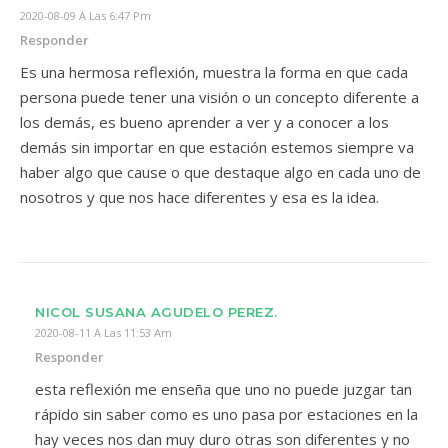
2020-08-09 A Las 6:47 Pm
Responder
Es una hermosa reflexión, muestra la forma en que cada
persona puede tener una visión o un concepto diferente a
los demás, es bueno aprender a ver y a conocer a los
demás sin importar en que estación estemos siempre va
haber algo que cause o que destaque algo en cada uno de
nosotros y que nos hace diferentes y esa es la idea.
NICOL SUSANA AGUDELO PEREZ.
2020-08-11 A Las 11:53 Am
Responder
esta reflexión me enseña que uno no puede juzgar tan
rápido sin saber como es uno pasa por estaciones en la
hay veces nos dan muy duro otras son diferentes y no