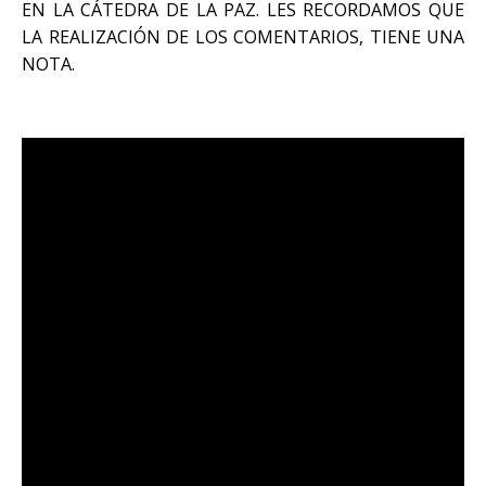
EN LA CÁTEDRA DE LA PAZ. LES RECORDAMOS QUE
LA REALIZACIÓN DE LOS COMENTARIOS, TIENE UNA
NOTA.