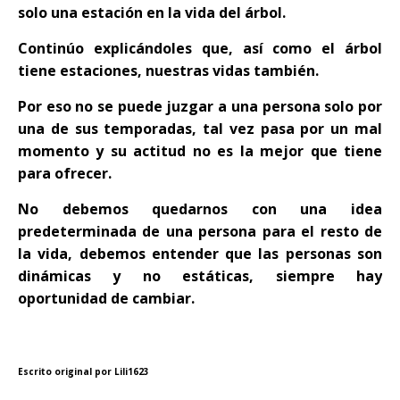
solo una estación en la vida del árbol.
Continúo explicándoles que, así como el árbol
tiene estaciones, nuestras vidas también.
Por eso no se puede juzgar a una persona solo por
una de sus temporadas, tal vez pasa por un mal
momento y su actitud no es la mejor que tiene
para ofrecer.
No debemos quedarnos con una idea
predeterminada de una persona para el resto de
la vida, debemos entender que las personas son
dinámicas y no estáticas, siempre hay
oportunidad de cambiar.
Escrito original por Lili1623