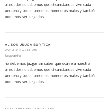
alrededor no sabemos que circunstancias vive cada
persona y todos tenemos momentos malos y también
podemos ser juzgados.
ALISON USUGA BURITICA
2020-08-24 A Las 5:51 Am
Responder
no debemos juzgar sin saber que ocurre a nuestro
alrededor no sabemos que circunstancias vive cada
persona y todos tenemos momentos malos y también
podemos ser juzgados.