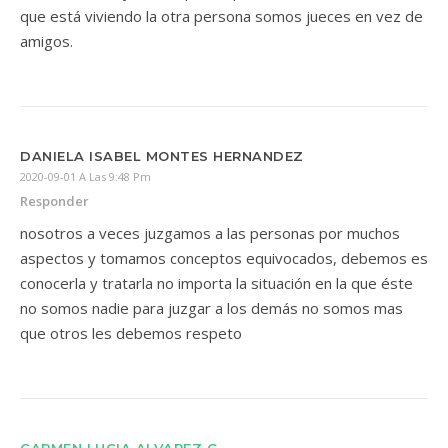
que está viviendo la otra persona somos jueces en vez de
amigos.
DANIELA ISABEL MONTES HERNANDEZ
2020-09-01 A Las 9:48 Pm
Responder
nosotros a veces juzgamos a las personas por muchos
aspectos y tomamos conceptos equivocados, debemos es
conocerla y tratarla no importa la situación en la que éste
no somos nadie para juzgar a los demás no somos mas
que otros les debemos respeto