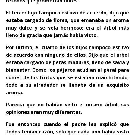
retoños que prometían flores.
El tercer hijo tampoco estuvo de acuerdo, dijo que
estaba cargado de flores, que emanaba un aroma
muy dulce y se veía hermoso; era el árbol más
lleno de gracia que jamás había visto.
Por último, el cuarto de los hijos tampoco estuvo
de acuerdo con ninguno de ellos. Dijo que el árbol
estaba cargado de peras maduras, lleno de savia y
bienestar. Como los pájaros acudían al peral para
comer de los frutos que se estaban marchitando,
todo a su alrededor se llenaba de un exquisito
aroma.
Parecía que no habían visto el mismo árbol, sus
opiniones eran muy diferentes.
Fue entonces cuando el padre les explicó que
todos tenían razón, solo que cada uno había visto