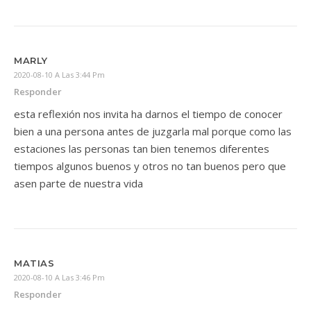
MARLY
2020-08-10 A Las 3:44 Pm
Responder
esta reflexión nos invita ha darnos el tiempo de conocer
bien a una persona antes de juzgarla mal porque como las
estaciones las personas tan bien tenemos diferentes
tiempos algunos buenos y otros no tan buenos pero que
asen parte de nuestra vida
MATIAS
2020-08-10 A Las 3:46 Pm
Responder