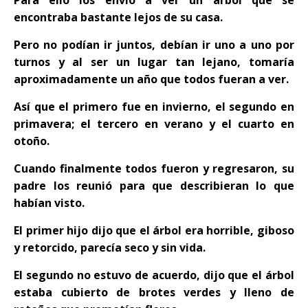
Para ello los envió a ver un árbol que se
encontraba bastante lejos de su casa.
Pero no podían ir juntos, debían ir uno a uno por
turnos y al ser un lugar tan lejano, tomaría
aproximadamente un año que todos fueran a ver.
Así que el primero fue en invierno, el segundo en
primavera; el tercero en verano y el cuarto en
otoño.
Cuando finalmente todos fueron y regresaron, su
padre los reunió para que describieran lo que
habían visto.
El primer hijo dijo que el árbol era horrible, giboso
y retorcido, parecía seco y sin vida.
El segundo no estuvo de acuerdo, dijo que el árbol
estaba cubierto de brotes verdes y lleno de