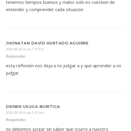
tenemos tiempos buenos y malos solo es cuestion de
entender y comprender cada situacion
JHONATAN DAVID HURTADO AGUIRRE
2020-08-20 A Las 7:19 Pm
Responder
esta reflexión nos deja a no judgar a y que aprender a no
judgar
DEINER USUGA BURITICA
2020-08-24 A Las 5:51 Am
Responder
no debemos juzgar sin saber que ocurre a nuestro