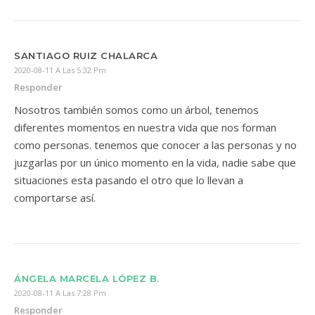
SANTIAGO RUIZ CHALARCA
2020-08-11 A Las 5:32 Pm
Responder
Nosotros también somos como un árbol, tenemos
diferentes momentos en nuestra vida que nos forman
como personas. tenemos que conocer a las personas y no
juzgarlas por un único momento en la vida, nadie sabe que
situaciones esta pasando el otro que lo llevan a
comportarse así.
ÁNGELA MARCELA LÓPEZ B.
2020-08-11 A Las 7:28 Pm
Responder