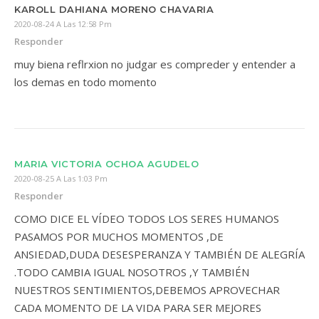
KAROLL DAHIANA MORENO CHAVARIA
2020-08-24 A Las 12:58 Pm
Responder
muy biena reflrxion no judgar es compreder y entender a
los demas en todo momento
MARIA VICTORIA OCHOA AGUDELO
2020-08-25 A Las 1:03 Pm
Responder
COMO DICE EL VÍDEO TODOS LOS SERES HUMANOS
PASAMOS POR MUCHOS MOMENTOS ,DE
ANSIEDAD,DUDA DESESPERANZA Y TAMBIÉN DE ALEGRÍA
.TODO CAMBIA IGUAL NOSOTROS ,Y TAMBIÉN
NUESTROS SENTIMIENTOS,DEBEMOS APROVECHAR
CADA MOMENTO DE LA VIDA PARA SER MEJORES