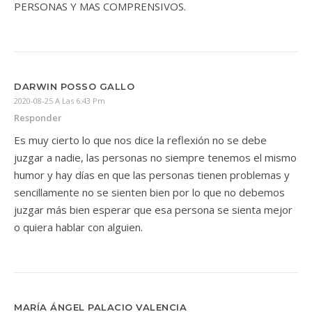
PERSONAS Y MAS COMPRENSIVOS.
DARWIN POSSO GALLO
2020-08-25 A Las 6:43 Pm
Responder
Es muy cierto lo que nos dice la reflexión no se debe
juzgar a nadie, las personas no siempre tenemos el mismo
humor y hay días en que las personas tienen problemas y
sencillamente no se sienten bien por lo que no debemos
juzgar más bien esperar que esa persona se sienta mejor
o quiera hablar con alguien.
MARÍA ÁNGEL PALACIO VALENCIA