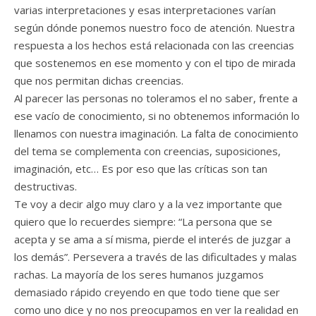
varias interpretaciones y esas interpretaciones varían
según dónde ponemos nuestro foco de atención. Nuestra
respuesta a los hechos está relacionada con las creencias
que sostenemos en ese momento y con el tipo de mirada
que nos permitan dichas creencias.
Al parecer las personas no toleramos el no saber, frente a
ese vacío de conocimiento, si no obtenemos información lo
llenamos con nuestra imaginación. La falta de conocimiento
del tema se complementa con creencias, suposiciones,
imaginación, etc… Es por eso que las críticas son tan
destructivas.
Te voy a decir algo muy claro y a la vez importante que
quiero que lo recuerdes siempre: “La persona que se
acepta y se ama a sí misma, pierde el interés de juzgar a
los demás”. Persevera a través de las dificultades y malas
rachas. La mayoría de los seres humanos juzgamos
demasiado rápido creyendo en que todo tiene que ser
como uno dice y no nos preocupamos en ver la realidad en