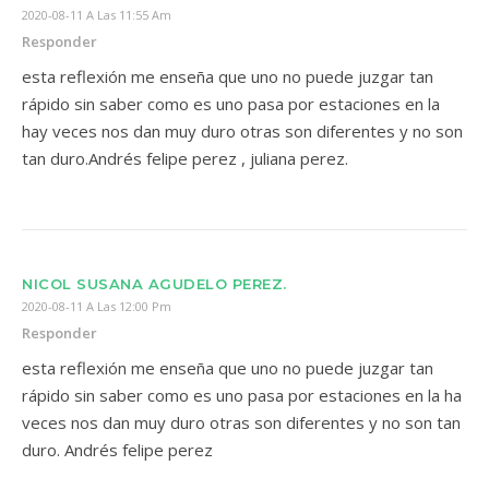
2020-08-11 A Las 11:55 Am
Responder
esta reflexión me enseña que uno no puede juzgar tan
rápido sin saber como es uno pasa por estaciones en la
hay veces nos dan muy duro otras son diferentes y no son
tan duro.Andrés felipe perez , juliana perez.
NICOL SUSANA AGUDELO PEREZ.
2020-08-11 A Las 12:00 Pm
Responder
esta reflexión me enseña que uno no puede juzgar tan
rápido sin saber como es uno pasa por estaciones en la ha
veces nos dan muy duro otras son diferentes y no son tan
duro. Andrés felipe perez