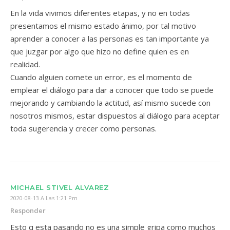
En la vida vivimos diferentes etapas, y no en todas
presentamos el mismo estado ánimo, por tal motivo
aprender a conocer a las personas es tan importante ya
que juzgar por algo que hizo no define quien es en
realidad.
Cuando alguien comete un error, es el momento de
emplear el diálogo para dar a conocer que todo se puede
mejorando y cambiando la actitud, así mismo sucede con
nosotros mismos, estar dispuestos al diálogo para aceptar
toda sugerencia y crecer como personas.
MICHAEL STIVEL ALVAREZ
2020-08-13 A Las 1:21 Pm
Responder
Esto q esta pasando no es una simple gripa como muchos