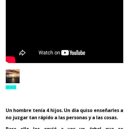
lili1623
Un hombre tenía 4 hijos. Un día quiso enseñarles a
no juzgar tan rápido a las personas y a las cosas.