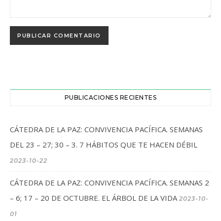
PUBLICACIONES RECIENTES
CÁTEDRA DE LA PAZ: CONVIVENCIA PACÍFICA. SEMANAS
DEL 23 – 27; 30 – 3. 7 HÁBITOS QUE TE HACEN DÉBIL
2023-10-22
CÁTEDRA DE LA PAZ: CONVIVENCIA PACÍFICA. SEMANAS 2
– 6; 17 – 20 DE OCTUBRE. EL ÁRBOL DE LA VIDA
2023-10-
01