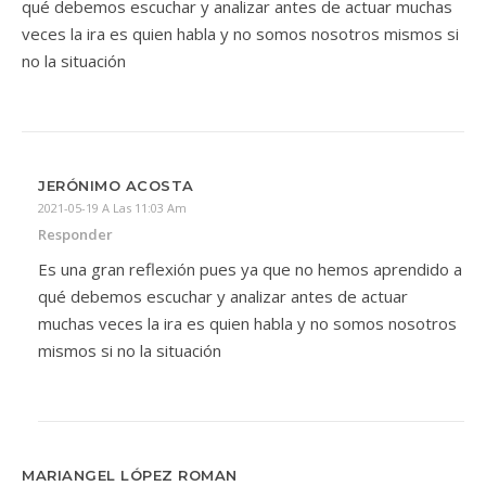
qué debemos escuchar y analizar antes de actuar muchas
veces la ira es quien habla y no somos nosotros mismos si
no la situación
JERÓNIMO ACOSTA
2021-05-19 A Las 11:03 Am
Responder
Es una gran reflexión pues ya que no hemos aprendido a
qué debemos escuchar y analizar antes de actuar
muchas veces la ira es quien habla y no somos nosotros
mismos si no la situación
MARIANGEL LÓPEZ ROMAN