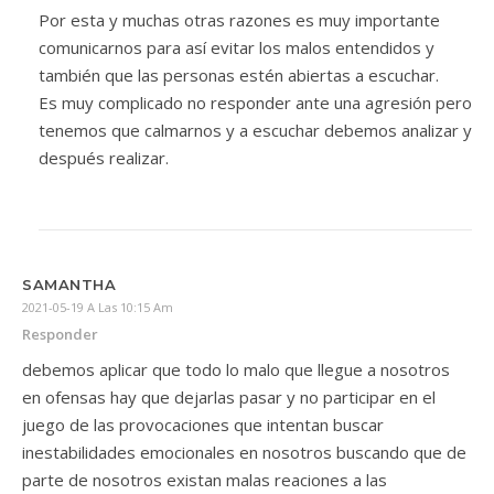
Por esta y muchas otras razones es muy importante
comunicarnos para así evitar los malos entendidos y
también que las personas estén abiertas a escuchar.
Es muy complicado no responder ante una agresión pero
tenemos que calmarnos y a escuchar debemos analizar y
después realizar.
SAMANTHA
2021-05-19 A Las 10:15 Am
Responder
debemos aplicar que todo lo malo que llegue a nosotros
en ofensas hay que dejarlas pasar y no participar en el
juego de las provocaciones que intentan buscar
inestabilidades emocionales en nosotros buscando que de
parte de nosotros existan malas reaciones a las