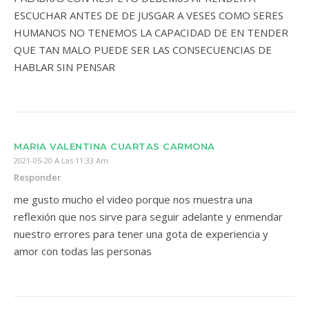
ESCUCHAR ANTES DE DE JUSGAR A VESES COMO SERES
HUMANOS NO TENEMOS LA CAPACIDAD DE EN TENDER
QUE TAN MALO PUEDE SER LAS CONSECUENCIAS DE
HABLAR SIN PENSAR
MARIA VALENTINA CUARTAS CARMONA
2021-05-20 A Las 11:33 Am
Responder
me gusto mucho el video porque nos muestra una
reflexión que nos sirve para seguir adelante y enmendar
nuestro errores para tener una gota de experiencia y
amor con todas las personas