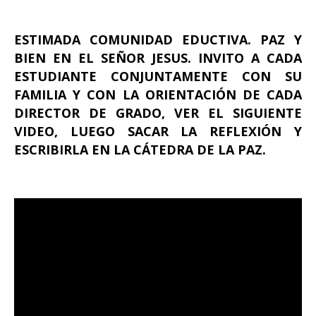
ESTIMADA COMUNIDAD EDUCTIVA. PAZ Y
BIEN EN EL SEÑOR JESUS. INVITO A CADA
ESTUDIANTE CONJUNTAMENTE CON SU
FAMILIA Y CON LA ORIENTACIÓN DE CADA
DIRECTOR DE GRADO, VER EL SIGUIENTE
VIDEO, LUEGO SACAR LA REFLEXIÓN Y
ESCRIBIRLA EN LA CÁTEDRA DE LA PAZ.