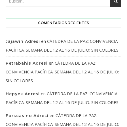
COMENTARIOS RECIENTES
en
CÁTEDRA DE LA PAZ: CONVIVENCIA
Jajawin Adresi
PACÍFICA. SEMANA DEL 12 AL 16 DE JULIO: SIN COLORES
en
CÁTEDRA DE LA PAZ:
Petrabahis Adresi
CONVIVENCIA PACÍFICA. SEMANA DEL 12 AL 16 DE JULIO:
SIN COLORES
en
CÁTEDRA DE LA PAZ: CONVIVENCIA
Hepyek Adresi
PACÍFICA. SEMANA DEL 12 AL 16 DE JULIO: SIN COLORES
en
CÁTEDRA DE LA PAZ:
Forscasino Adresi
CONVIVENCIA PACÍFICA. SEMANA DEL 12 AL 16 DE JULIO: