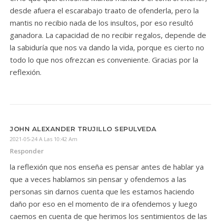
desde afuera el escarabajo traato de ofenderla, pero la
mantis no recibio nada de los insultos, por eso resultó
ganadora. La capacidad de no recibir regalos, depende de
la sabiduría que nos va dando la vida, porque es cierto no
todo lo que nos ofrezcan es conveniente. Gracias por la
reflexión.
JOHN ALEXANDER TRUJILLO SEPULVEDA
2021-05-24 A Las 10:42 Am
Responder
la reflexión que nos enseña es pensar antes de hablar ya
que a veces hablamos sin pensar y ofendemos a las
personas sin darnos cuenta que les estamos haciendo
daño por eso en el momento de ira ofendemos y luego
caemos en cuenta de que herimos los sentimientos de las