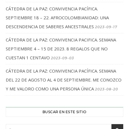
CÁTEDRA DE LA PAZ: CONVIVENCIA PACÍFICA.
SEPTIEMBRE 18 – 22. AFROCOLOMBIANIDAD: UNA
DESCENDENCIA DE SABERES ANCESTRALES
2023-09-17
CÁTEDRA DE LA PAZ: CONVIVENCIA PACIFICA. SEMANA
SEPTIEMBRE 4 – 15 DE 2023. 8 REGALOS QUE NO
CUESTAN 1 CENTAVO
2023-09-03
CÁTEDRA DE LA PAZ: CONVIVENCIA PACÍFICA. SEMANA
DEL 22 DE AGOSTO AL 4 DE SEPTIEMBRE. ME CONOZCO
Y ME VALORO COMO UNA PERSONA ÚNICA
2023-08-20
BUSCAR EN ESTE SITIO