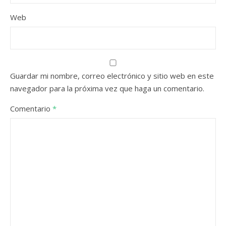
Web
Guardar mi nombre, correo electrónico y sitio web en este
navegador para la próxima vez que haga un comentario.
Comentario
*