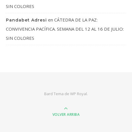
SIN COLORES
en
CÁTEDRA DE LA PAZ:
Pandabet Adresi
CONVIVENCIA PACÍFICA. SEMANA DEL 12 AL 16 DE JULIO:
SIN COLORES
Bard Tema de
WP Royal
.
VOLVER ARRIBA