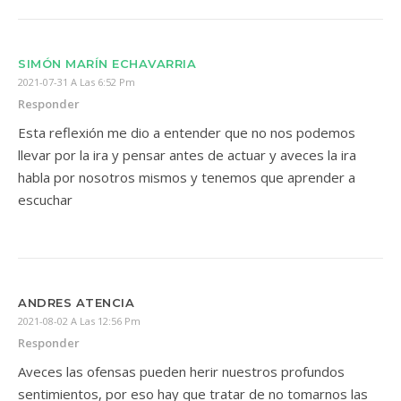
SIMÓN MARÍN ECHAVARRIA
2021-07-31 A Las 6:52 Pm
Responder
Esta reflexión me dio a entender que no nos podemos
llevar por la ira y pensar antes de actuar y aveces la ira
habla por nosotros mismos y tenemos que aprender a
escuchar
ANDRES ATENCIA
2021-08-02 A Las 12:56 Pm
Responder
Aveces las ofensas pueden herir nuestros profundos
sentimientos, por eso hay que tratar de no tomarnos las