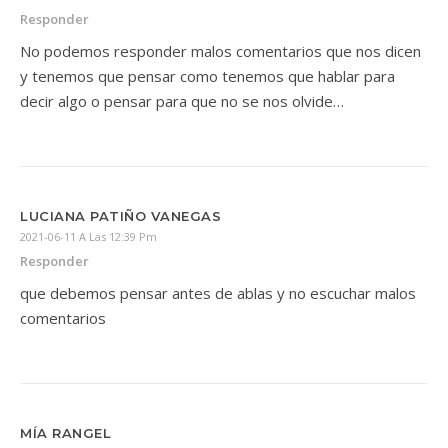
Responder
No podemos responder malos comentarios que nos dicen
y tenemos que pensar como tenemos que hablar para
decir algo o pensar para que no se nos olvide…
LUCIANA PATIÑO VANEGAS
2021-06-11 A Las 12:39 Pm
Responder
que debemos pensar antes de ablas y no escuchar malos
comentarios
MÍA RANGEL