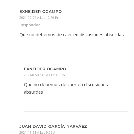
EXNEIDER OCAMPO
2021-07-07 A Las 12:29 Pm
Responder
Que no debemos de caer en discusiones absurdas
EXNEIDER OCAMPO
2021-07-07 A Las 12:30 Pm
Que no debemos de caer en discusiones
absurdas
JUAN DAVID GARCÍA NARVÁEZ
2021-11-21 A Las 9:06 Am