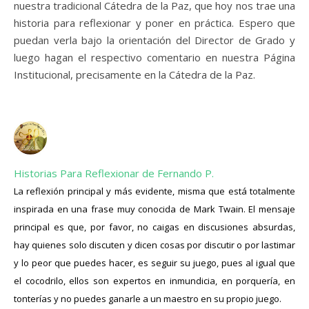
nuestra tradicional Cátedra de la Paz, que hoy nos trae una
historia para reflexionar y poner en práctica. Espero que
puedan verla bajo la orientación del Director de Grado y
luego hagan el respectivo comentario en nuestra Página
Institucional, precisamente en la Cátedra de la Paz.
Historias Para Reflexionar de Fernando P.
La reflexión principal y más evidente, misma que está totalmente
inspirada en una frase muy conocida de Mark Twain. El mensaje
principal es que, por favor, no caigas en discusiones absurdas,
hay quienes solo discuten y dicen cosas por discutir o por lastimar
y lo peor que puedes hacer, es seguir su juego, pues al igual que
el cocodrilo, ellos son expertos en inmundicia, en porquería, en
tonterías y no puedes ganarle a un maestro en su propio juego.