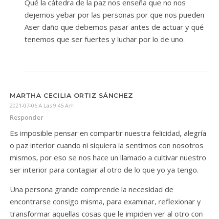
Qué la cátedra de la paz nos enseña que no nos
dejemos yebar por las personas por que nos pueden
Aser daño que debemos pasar antes de actuar y qué
tenemos que ser fuertes y luchar por lo de uno.
MARTHA CECILIA ORTIZ SÁNCHEZ
2021-07-06 A Las 9:45 Am
Responder
Es imposible pensar en compartir nuestra felicidad, alegría
o paz interior cuando ni siquiera la sentimos con nosotros
mismos, por eso se nos hace un llamado a cultivar nuestro
ser interior para contagiar al otro de lo que yo ya tengo.
Una persona grande comprende la necesidad de
encontrarse consigo misma, para examinar, reflexionar y
transformar aquellas cosas que le impiden ver al otro con