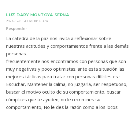
LUZ DARY MONTOYA SERNA
2021-07-06 A Las 10:38 Am
Responder
La catedra de la paz nos invita a reflexionar sobre
nuestras actitudes y comportamientos frente a las demás
personas.
frecuentemente nos encontramos con personas que son
muy negativas y poco optimistas; ante esta situación las
mejores tácticas para tratar con personas difíciles es :
Escuchar, Mantener la calma, no juzgarla, ser respetuoso,
buscar el motivo oculto de su comportamiento, buscar
cómplices que te ayuden, no le recrimines su
comportamiento, No le des la razón como a los locos.