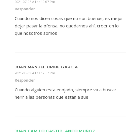
2021-07-06 A Las 10:07 Pm
Responder
Cuando nos dicen cosas que no son buenas, es mejor
dejar pasar la ofensa, no quedarnos ahí, creer en lo
que nosotros somos
JUAN MANUEL URIBE GARCIA
2021-08-02 A Las 12:57 Pm
Responder
Cuando alguien esta enojado, siempre va a buscar
herir a las personas que estan a sue
JUAN CAMILO CASTIBLANCO MUÑOZ