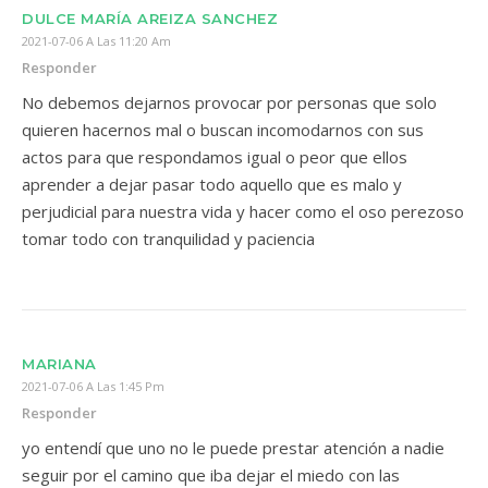
DULCE MARÍA AREIZA SANCHEZ
2021-07-06 A Las 11:20 Am
Responder
No debemos dejarnos provocar por personas que solo
quieren hacernos mal o buscan incomodarnos con sus
actos para que respondamos igual o peor que ellos
aprender a dejar pasar todo aquello que es malo y
perjudicial para nuestra vida y hacer como el oso perezoso
tomar todo con tranquilidad y paciencia
MARIANA
2021-07-06 A Las 1:45 Pm
Responder
yo entendí que uno no le puede prestar atención a nadie
seguir por el camino que iba dejar el miedo con las