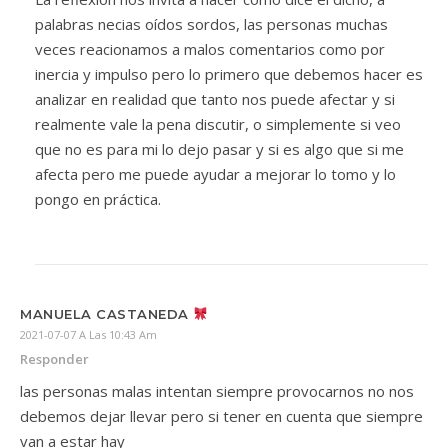
palabras necias oídos sordos, las personas muchas
veces reacionamos a malos comentarios como por
inercia y impulso pero lo primero que debemos hacer es
analizar en realidad que tanto nos puede afectar y si
realmente vale la pena discutir, o simplemente si veo
que no es para mi lo dejo pasar y si es algo que si me
afecta pero me puede ayudar a mejorar lo tomo y lo
pongo en práctica.
MANUELA CASTANEDA
2021-07-07 A Las 10:43 Am
Responder
las personas malas intentan siempre provocarnos no nos
debemos dejar llevar pero si tener en cuenta que siempre
van a estar hay