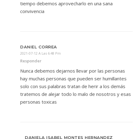
tiempo debemos aprovecharlo en una sana
convivencia
DANIEL CORREA
2021-07-12 A Las 6:48 Pm
Responder
Nunca debemos dejarnos llevar por las personas
hay muchas personas que pueden ser humillantes
solo con sus palabras tratan de herir a los demás
tratemos de alejar todo lo malo de nosotros y esas
personas toxicas
DANIELA ISABEL MONTES HERNANDEZ