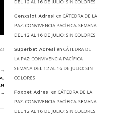
DEL 12 AL 16 DE JULIO: SIN COLORES
en
CÁTEDRA DE LA
Genxslot Adresi
PAZ: CONVIVENCIA PACÍFICA. SEMANA
DEL 12 AL 16 DE JULIO: SIN COLORES
en
CÁTEDRA DE
os
Superbet Adresi
LA PAZ: CONVIVENCIA PACÍFICA.
SEMANA DEL 12 AL 16 DE JULIO: SIN
S
COLORES
A.
AN
en
CÁTEDRA DE LA
Foxbet Adresi
..
PAZ: CONVIVENCIA PACÍFICA. SEMANA
DEL 12 AL 16 DE JULIO: SIN COLORES