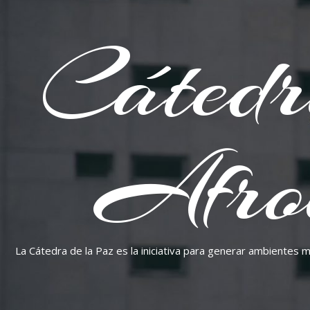
Cátedr
Afro
La Cátedra de la Paz es la iniciativa para generar ambientes 