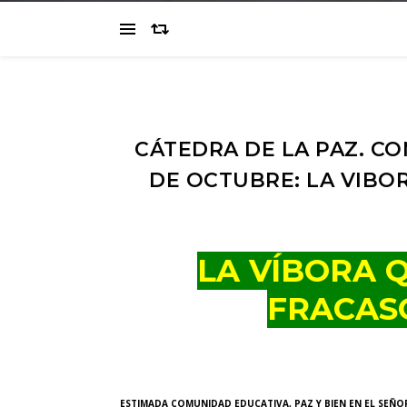
CÁTEDRA DE LA PAZ. CON
DE OCTUBRE: LA VIBO
LA VÍBORA 
FRACAS
ESTIMADA COMUNIDAD EDUCATIVA, PAZ Y BIEN EN EL SEÑOR