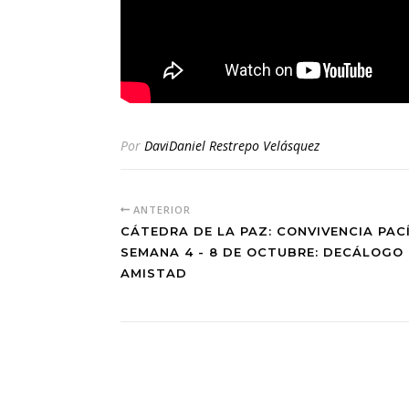
Por
DaviDaniel Restrepo Velásquez
ANTERIOR
CÁTEDRA DE LA PAZ: CONVIVENCIA PACÍ
SEMANA 4 - 8 DE OCTUBRE: DECÁLOGO 
AMISTAD