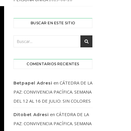
BUSCAR EN ESTE SITIO
COMENTARIOS RECIENTES
en
CÁTEDRA DE LA
Betpapel Adresi
PAZ: CONVIVENCIA PACÍFICA. SEMANA
DEL 12 AL 16 DE JULIO: SIN COLORES
en
CÁTEDRA DE LA
Ditobet Adresi
PAZ: CONVIVENCIA PACÍFICA. SEMANA