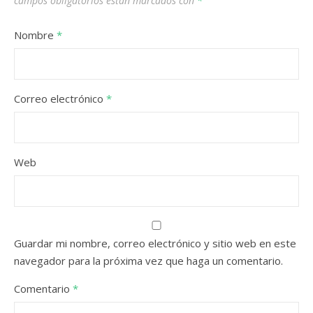
campos obligatorios están marcados con
*
Nombre
*
Correo electrónico
*
Web
Guardar mi nombre, correo electrónico y sitio web en este
navegador para la próxima vez que haga un comentario.
Comentario
*