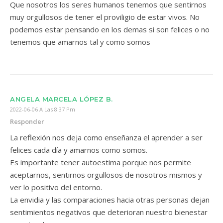
Que nosotros los seres humanos tenemos que sentirnos
muy orgullosos de tener el proviligio de estar vivos. No
podemos estar pensando en los demas si son felices o no
tenemos que amarnos tal y como somos
ANGELA MARCELA LÓPEZ B.
2022-06-06 A Las 8:37 Pm
Responder
La reflexión nos deja como enseñanza el aprender a ser
felices cada día y amarnos como somos.
Es importante tener autoestima porque nos permite
aceptarnos, sentirnos orgullosos de nosotros mismos y
ver lo positivo del entorno.
La envidia y las comparaciones hacia otras personas dejan
sentimientos negativos que deterioran nuestro bienestar