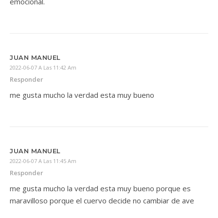
emocional.
JUAN MANUEL
2022-06-07 A Las 11:42 Am
Responder
me gusta mucho la verdad esta muy bueno
JUAN MANUEL
2022-06-07 A Las 11:45 Am
Responder
me gusta mucho la verdad esta muy bueno porque es
maravilloso porque el cuervo decide no cambiar de ave