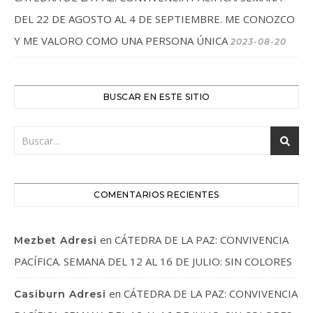
DEL 22 DE AGOSTO AL 4 DE SEPTIEMBRE. ME CONOZCO
Y ME VALORO COMO UNA PERSONA ÚNICA
2023-08-20
BUSCAR EN ESTE SITIO
COMENTARIOS RECIENTES
en
CÁTEDRA DE LA PAZ: CONVIVENCIA
Mezbet Adresi
PACÍFICA. SEMANA DEL 12 AL 16 DE JULIO: SIN COLORES
en
CÁTEDRA DE LA PAZ: CONVIVENCIA
Casiburn Adresi