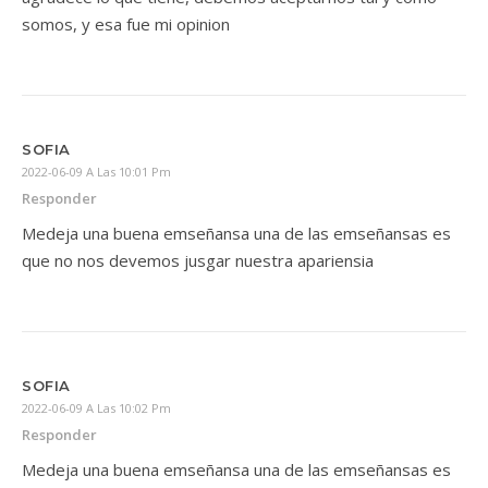
somos, y esa fue mi opinion
SOFIA
2022-06-09 A Las 10:01 Pm
Responder
Medeja una buena emseñansa una de las emseñansas es
que no nos devemos jusgar nuestra apariensia
SOFIA
2022-06-09 A Las 10:02 Pm
Responder
Medeja una buena emseñansa una de las emseñansas es