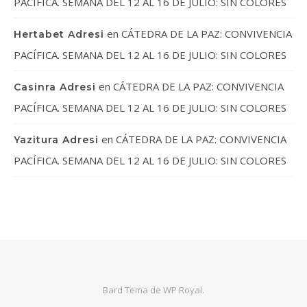
PACÍFICA. SEMANA DEL 12 AL 16 DE JULIO: SIN COLORES
en
CÁTEDRA DE LA PAZ: CONVIVENCIA
Hertabet Adresi
PACÍFICA. SEMANA DEL 12 AL 16 DE JULIO: SIN COLORES
en
CÁTEDRA DE LA PAZ: CONVIVENCIA
Casinra Adresi
PACÍFICA. SEMANA DEL 12 AL 16 DE JULIO: SIN COLORES
en
CÁTEDRA DE LA PAZ: CONVIVENCIA
Yazitura Adresi
PACÍFICA. SEMANA DEL 12 AL 16 DE JULIO: SIN COLORES
Bard Tema de
WP Royal
.