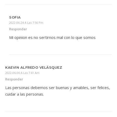
SOFIA
2022-06-24 A Las 7:56 Pm
Responder
Mi opinion es no sertirnos mal con lo que somos
KAEVIN ALFREDO VELÁSQUEZ
2022-06-06 A Las 7:41 Am
Responder
Las personas debemos ser buenas y amables, ser felices,
cuidar a las personas.