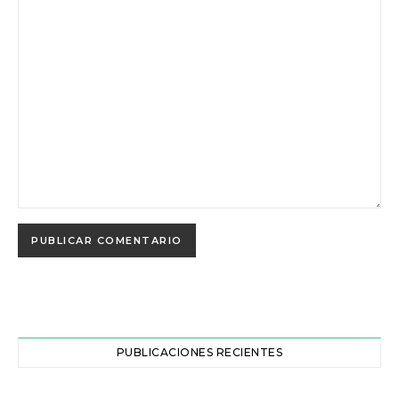
PUBLICACIONES RECIENTES