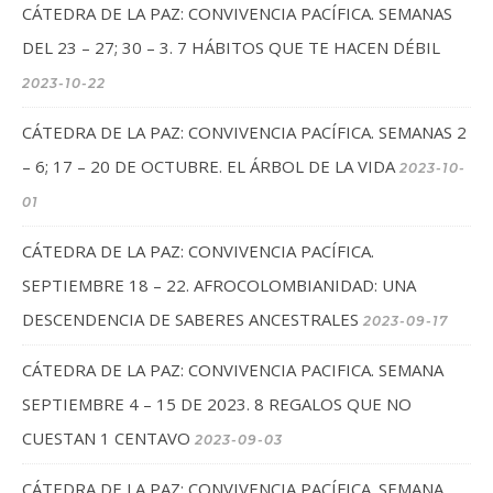
CÁTEDRA DE LA PAZ: CONVIVENCIA PACÍFICA. SEMANAS
DEL 23 – 27; 30 – 3. 7 HÁBITOS QUE TE HACEN DÉBIL
2023-10-22
CÁTEDRA DE LA PAZ: CONVIVENCIA PACÍFICA. SEMANAS 2
– 6; 17 – 20 DE OCTUBRE. EL ÁRBOL DE LA VIDA
2023-10-
01
CÁTEDRA DE LA PAZ: CONVIVENCIA PACÍFICA.
SEPTIEMBRE 18 – 22. AFROCOLOMBIANIDAD: UNA
DESCENDENCIA DE SABERES ANCESTRALES
2023-09-17
CÁTEDRA DE LA PAZ: CONVIVENCIA PACIFICA. SEMANA
SEPTIEMBRE 4 – 15 DE 2023. 8 REGALOS QUE NO
CUESTAN 1 CENTAVO
2023-09-03
CÁTEDRA DE LA PAZ: CONVIVENCIA PACÍFICA. SEMANA