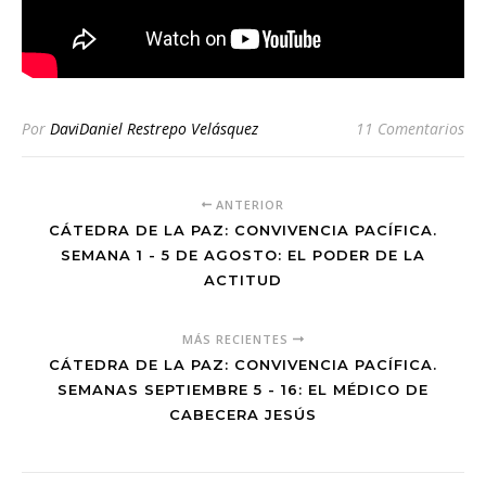
Por
DaviDaniel Restrepo Velásquez
11 Comentarios
ANTERIOR
CÁTEDRA DE LA PAZ: CONVIVENCIA PACÍFICA.
SEMANA 1 - 5 DE AGOSTO: EL PODER DE LA
ACTITUD
MÁS RECIENTES
CÁTEDRA DE LA PAZ: CONVIVENCIA PACÍFICA.
SEMANAS SEPTIEMBRE 5 - 16: EL MÉDICO DE
CABECERA JESÚS