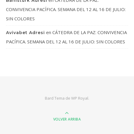
Bahisturk Adresi
CONVIVENCIA PACÍFICA. SEMANA DEL 12 AL 16 DE JULIO:
SIN COLORES
en
CÁTEDRA DE LA PAZ: CONVIVENCIA
Avivabet Adresi
PACÍFICA. SEMANA DEL 12 AL 16 DE JULIO: SIN COLORES
Bard Tema de
WP Royal
.
VOLVER ARRIBA