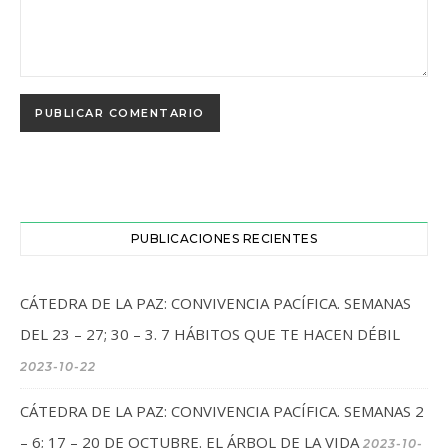
PUBLICACIONES RECIENTES
CÁTEDRA DE LA PAZ: CONVIVENCIA PACÍFICA. SEMANAS
DEL 23 – 27; 30 – 3. 7 HÁBITOS QUE TE HACEN DÉBIL
2023-10-22
CÁTEDRA DE LA PAZ: CONVIVENCIA PACÍFICA. SEMANAS 2
– 6; 17 – 20 DE OCTUBRE. EL ÁRBOL DE LA VIDA
2023-10-