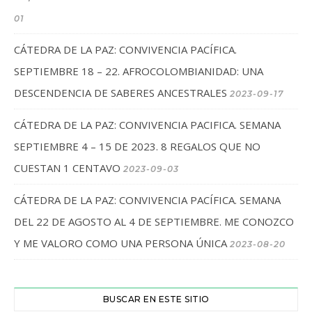
01
CÁTEDRA DE LA PAZ: CONVIVENCIA PACÍFICA.
SEPTIEMBRE 18 – 22. AFROCOLOMBIANIDAD: UNA
DESCENDENCIA DE SABERES ANCESTRALES
2023-09-17
CÁTEDRA DE LA PAZ: CONVIVENCIA PACIFICA. SEMANA
SEPTIEMBRE 4 – 15 DE 2023. 8 REGALOS QUE NO
CUESTAN 1 CENTAVO
2023-09-03
CÁTEDRA DE LA PAZ: CONVIVENCIA PACÍFICA. SEMANA
DEL 22 DE AGOSTO AL 4 DE SEPTIEMBRE. ME CONOZCO
Y ME VALORO COMO UNA PERSONA ÚNICA
2023-08-20
BUSCAR EN ESTE SITIO