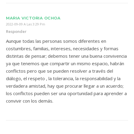
MARIA VICTORIA OCHOA
2022-09-09 A Las 3:29 Pm
Responder
Aunque todas las personas somos diferentes en
costumbres, familias, intereses, necesidades y formas
distintas de pensar; debemos tener una buena convivencia
ya que tenemos que compartir un mismo espacio, habrán
conflictos pero que se pueden resolver a través del
diálogo, el respeto , la tolerancia, la responsabilidad y la
verdadera amistad, hay que procurar llegar a un acuerdo;
los conflictos pueden ser una oportunidad para aprender a
convivir con los demás.