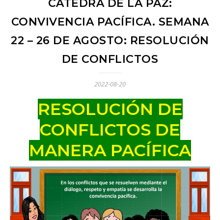
CÁTEDRA DE LA PAZ:
CONVIVENCIA PACÍFICA. SEMANA
22 – 26 DE AGOSTO: RESOLUCIÓN
DE CONFLICTOS
2022-08-20
RESOLUCIÓN DE
CONFLICTOS DE
MANERA PACÍFICA