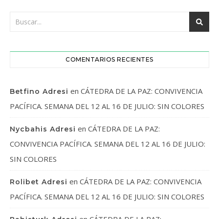
COMENTARIOS RECIENTES
en
CÁTEDRA DE LA PAZ: CONVIVENCIA
Betfino Adresi
PACÍFICA. SEMANA DEL 12 AL 16 DE JULIO: SIN COLORES
en
CÁTEDRA DE LA PAZ:
Nycbahis Adresi
CONVIVENCIA PACÍFICA. SEMANA DEL 12 AL 16 DE JULIO:
SIN COLORES
en
CÁTEDRA DE LA PAZ: CONVIVENCIA
Rolibet Adresi
PACÍFICA. SEMANA DEL 12 AL 16 DE JULIO: SIN COLORES
en
CÁTEDRA DE LA PAZ: