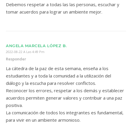
Debemos respetar a todas las las personas, escuchar y
tomar acuerdos para lograr un ambiente mejor.
ANGELA MARCELA LÓPEZ B.
2022-08-22 A Las 4:49 Pm
Responder
La cátedra de la paz de esta semana, enseña a los
estudiantes y a toda la comunidad a la utilización del
diálogo y la escucha para resolver conflictos.
Reconocer los errores, respetar a los demás y establecer
acuerdos permiten generar valores y contribuir a una paz
positiva.
La comunicación de todos los integrantes es fundamental,
para vivir en un ambiente armonioso.