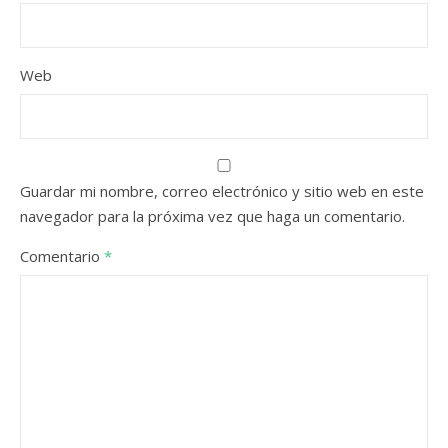
Web
Guardar mi nombre, correo electrónico y sitio web en este
navegador para la próxima vez que haga un comentario.
Comentario
*