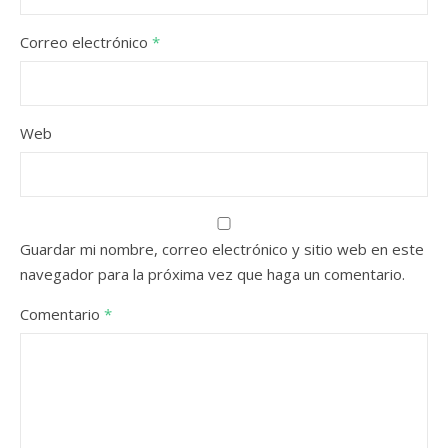
Correo electrónico
*
Web
Guardar mi nombre, correo electrónico y sitio web en este
navegador para la próxima vez que haga un comentario.
Comentario
*