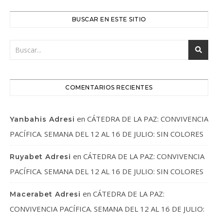
BUSCAR EN ESTE SITIO
COMENTARIOS RECIENTES
en
CÁTEDRA DE LA PAZ: CONVIVENCIA
Yanbahis Adresi
PACÍFICA. SEMANA DEL 12 AL 16 DE JULIO: SIN COLORES
en
CÁTEDRA DE LA PAZ: CONVIVENCIA
Ruyabet Adresi
PACÍFICA. SEMANA DEL 12 AL 16 DE JULIO: SIN COLORES
en
CÁTEDRA DE LA PAZ:
Macerabet Adresi
CONVIVENCIA PACÍFICA. SEMANA DEL 12 AL 16 DE JULIO: