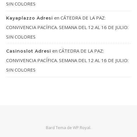
SIN COLORES
en
CÁTEDRA DE LA PAZ:
Kayaplazzo Adresi
CONVIVENCIA PACÍFICA. SEMANA DEL 12 AL 16 DE JULIO:
SIN COLORES
en
CÁTEDRA DE LA PAZ:
Casinoslot Adresi
CONVIVENCIA PACÍFICA. SEMANA DEL 12 AL 16 DE JULIO:
SIN COLORES
Bard Tema de
WP Royal
.