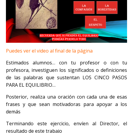
Puedes ver el video al final de la página
Estimados alumnos… con tu profesor o con tu
profesora, investiguen los significados o definiciones
de las palabras que sustentan LOS CINCO PASOS
PARA EL EQUILIBRIO…
Posterior, realiza una oración con cada una de esas
frases y que sean motivadoras para apoyar a los
demás
Terminando este ejercicio, envíen al Director, el
resultado de este trabajo