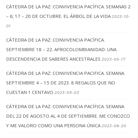
CÁTEDRA DE LA PAZ: CONVIVENCIA PACÍFICA. SEMANAS 2
– 6; 17 – 20 DE OCTUBRE. EL ÁRBOL DE LA VIDA
2023-10-
01
CÁTEDRA DE LA PAZ: CONVIVENCIA PACÍFICA.
SEPTIEMBRE 18 – 22. AFROCOLOMBIANIDAD: UNA
DESCENDENCIA DE SABERES ANCESTRALES
2023-09-17
CÁTEDRA DE LA PAZ: CONVIVENCIA PACIFICA. SEMANA
SEPTIEMBRE 4 – 15 DE 2023. 8 REGALOS QUE NO
CUESTAN 1 CENTAVO
2023-09-03
CÁTEDRA DE LA PAZ: CONVIVENCIA PACÍFICA. SEMANA
DEL 22 DE AGOSTO AL 4 DE SEPTIEMBRE. ME CONOZCO
Y ME VALORO COMO UNA PERSONA ÚNICA
2023-08-20