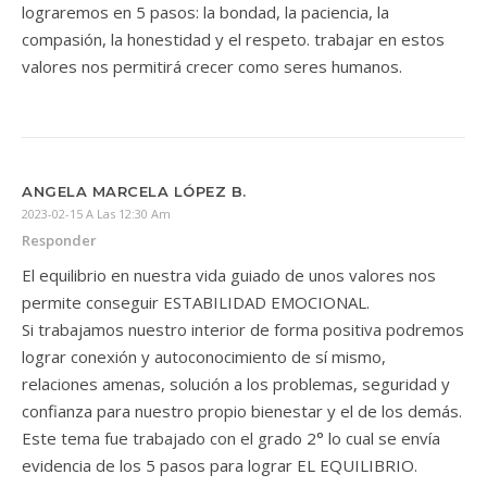
lograremos en 5 pasos: la bondad, la paciencia, la
compasión, la honestidad y el respeto. trabajar en estos
valores nos permitirá crecer como seres humanos.
ANGELA MARCELA LÓPEZ B.
2023-02-15 A Las 12:30 Am
Responder
El equilibrio en nuestra vida guiado de unos valores nos
permite conseguir ESTABILIDAD EMOCIONAL.
Si trabajamos nuestro interior de forma positiva podremos
lograr conexión y autoconocimiento de sí mismo,
relaciones amenas, solución a los problemas, seguridad y
confianza para nuestro propio bienestar y el de los demás.
Este tema fue trabajado con el grado 2° lo cual se envía
evidencia de los 5 pasos para lograr EL EQUILIBRIO.