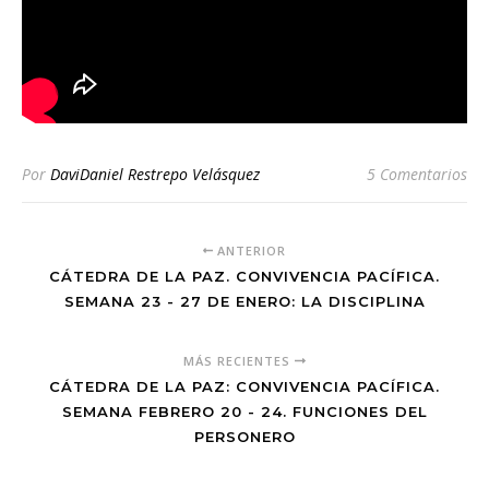
Por
DaviDaniel Restrepo Velásquez
5 Comentarios
ANTERIOR
CÁTEDRA DE LA PAZ. CONVIVENCIA PACÍFICA.
SEMANA 23 - 27 DE ENERO: LA DISCIPLINA
MÁS RECIENTES
CÁTEDRA DE LA PAZ: CONVIVENCIA PACÍFICA.
SEMANA FEBRERO 20 - 24. FUNCIONES DEL
PERSONERO