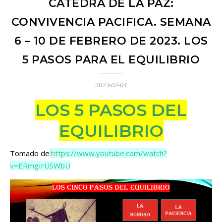
CÁTEDRA DE LA PAZ:
CONVIVENCIA PACIFICA. SEMANA
6 – 10 DE FEBRERO DE 2023. LOS
5 PASOS PARA EL EQUILIBRIO
2023-02-04
LOS 5 PASOS DEL
EQUILIBRIO
Tomado de
:
https://www.youtube.com/watch?
v=ERmgIrUSWbU