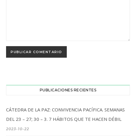
PUBLICACIONES RECIENTES
CÁTEDRA DE LA PAZ: CONVIVENCIA PACÍFICA. SEMANAS
DEL 23 – 27; 30 – 3. 7 HÁBITOS QUE TE HACEN DÉBIL
2023-10-22