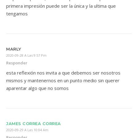
primera impresión puede ser la única y la ultima que
tengamos
MARLY
2020-09-28 A Las 9:57 Pm
Responder
esta reflexión nos invita a que debemos ser nosotros
mismos y mantenernos en un punto medio sin querer
aparentar algo que no somos
JAMES CORREA CORREA
2020-09-29 A Las 10:04 Am
Responder