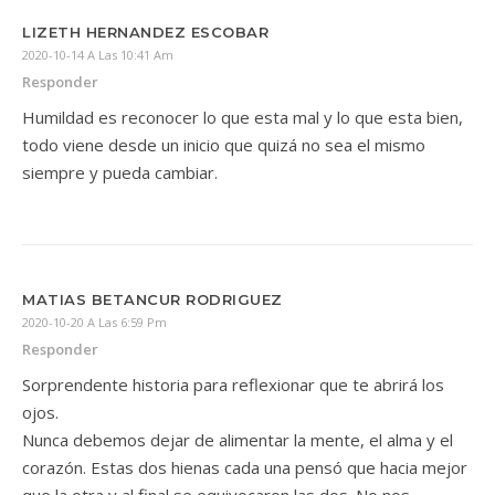
LIZETH HERNANDEZ ESCOBAR
2020-10-14 A Las 10:41 Am
Responder
Humildad es reconocer lo que esta mal y lo que esta bien,
todo viene desde un inicio que quizá no sea el mismo
siempre y pueda cambiar.
MATIAS BETANCUR RODRIGUEZ
2020-10-20 A Las 6:59 Pm
Responder
Sorprendente historia para reflexionar que te abrirá los
ojos.
Nunca debemos dejar de alimentar la mente, el alma y el
corazón. Estas dos hienas cada una pensó que hacia mejor