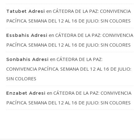
en
CÁTEDRA DE LA PAZ: CONVIVENCIA
Tatubet Adresi
PACÍFICA. SEMANA DEL 12 AL 16 DE JULIO: SIN COLORES
en
CÁTEDRA DE LA PAZ: CONVIVENCIA
Essbahis Adresi
PACÍFICA. SEMANA DEL 12 AL 16 DE JULIO: SIN COLORES
en
CÁTEDRA DE LA PAZ:
Sonbahis Adresi
CONVIVENCIA PACÍFICA. SEMANA DEL 12 AL 16 DE JULIO:
SIN COLORES
en
CÁTEDRA DE LA PAZ: CONVIVENCIA
Enzabet Adresi
PACÍFICA. SEMANA DEL 12 AL 16 DE JULIO: SIN COLORES