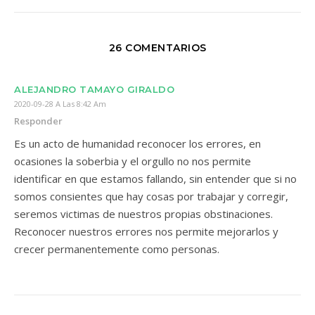
26 COMENTARIOS
ALEJANDRO TAMAYO GIRALDO
2020-09-28 A Las 8:42 Am
Responder
Es un acto de humanidad reconocer los errores, en
ocasiones la soberbia y el orgullo no nos permite
identificar en que estamos fallando, sin entender que si no
somos consientes que hay cosas por trabajar y corregir,
seremos victimas de nuestros propias obstinaciones.
Reconocer nuestros errores nos permite mejorarlos y
crecer permanentemente como personas.