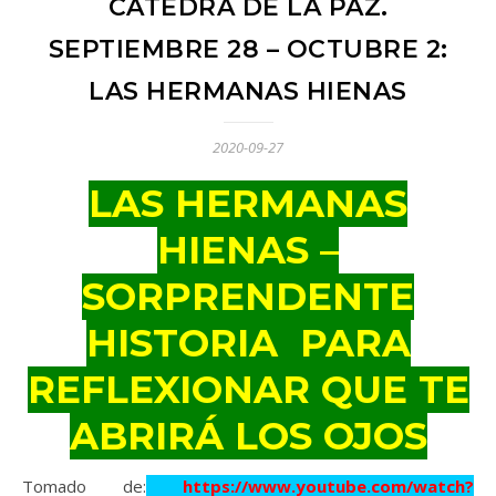
CÁTEDRA DE LA PAZ.
SEPTIEMBRE 28 – OCTUBRE 2:
LAS HERMANAS HIENAS
2020-09-27
LAS HERMANAS
HIENAS –
SORPRENDENTE
HISTORIA PARA
REFLEXIONAR QUE TE
ABRIRÁ LOS OJOS
Tomado de:
https://www.youtube.com/watch?