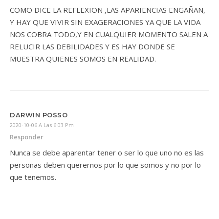
COMO DICE LA REFLEXION ,LAS APARIENCIAS ENGAÑAN,
Y HAY QUE VIVIR SIN EXAGERACIONES YA QUE LA VIDA
NOS COBRA TODO,Y EN CUALQUIER MOMENTO SALEN A
RELUCIR LAS DEBILIDADES Y ES HAY DONDE SE
MUESTRA QUIENES SOMOS EN REALIDAD.
DARWIN POSSO
2020-10-06 A Las 6:03 Pm
Responder
Nunca se debe aparentar tener o ser lo que uno no es las
personas deben querernos por lo que somos y no por lo
que tenemos.