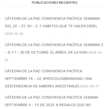
PUBLICACIONES RECIENTES
CÁTEDRA DE LA PAZ: CONVIVENCIA PACÍFICA. SEMANAS
DEL 23 – 27; 30 – 3. 7 HÁBITOS QUE TE HACEN DÉBIL
2023-10-22
CÁTEDRA DE LA PAZ: CONVIVENCIA PACÍFICA. SEMANAS 2
– 6; 17 – 20 DE OCTUBRE. EL ÁRBOL DE LA VIDA
2023-10-
01
CÁTEDRA DE LA PAZ: CONVIVENCIA PACÍFICA.
SEPTIEMBRE 18 – 22. AFROCOLOMBIANIDAD: UNA
DESCENDENCIA DE SABERES ANCESTRALES
2023-09-17
CÁTEDRA DE LA PAZ: CONVIVENCIA PACIFICA. SEMANA
SEPTIEMBRE 4 – 15 DE 2023. 8 REGALOS QUE NO