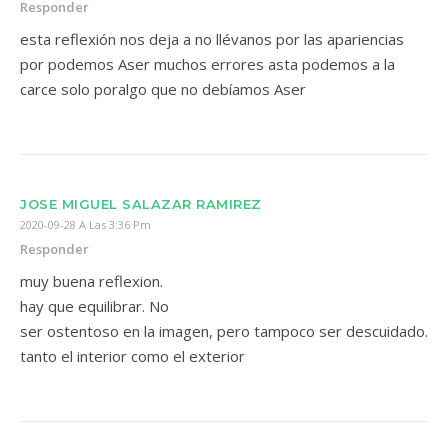
Responder
esta reflexión nos deja a no llévanos por las apariencias
por podemos Aser muchos errores asta podemos a la
carce solo poralgo que no debíamos Aser
JOSE MIGUEL SALAZAR RAMIREZ
2020-09-28 A Las 3:36 Pm
Responder
muy buena reflexion.
hay que equilibrar. No
ser ostentoso en la imagen, pero tampoco ser descuidado.
tanto el interior como el exterior