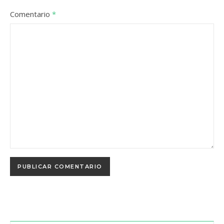
Comentario
*