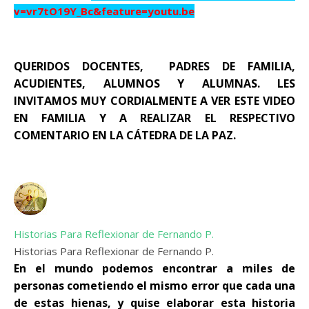
v=vr7tO19Y_Bc&feature=youtu.be
QUERIDOS DOCENTES, PADRES DE FAMILIA,
ACUDIENTES, ALUMNOS Y ALUMNAS. LES
INVITAMOS MUY CORDIALMENTE A VER ESTE VIDEO
EN FAMILIA Y A REALIZAR EL RESPECTIVO
COMENTARIO EN LA CÁTEDRA DE LA PAZ.
Historias Para Reflexionar de Fernando P.
Historias Para Reflexionar de Fernando P.
En el mundo podemos encontrar a miles de
personas cometiendo el mismo error que cada una
de estas hienas, y quise elaborar esta historia