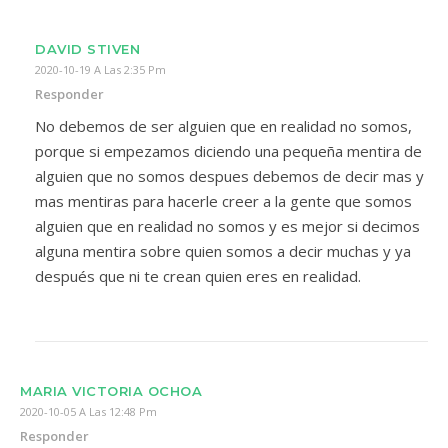
DAVID STIVEN
2020-10-19 A Las 2:35 Pm
Responder
No debemos de ser alguien que en realidad no somos,
porque si empezamos diciendo una pequeña mentira de
alguien que no somos despues debemos de decir mas y
mas mentiras para hacerle creer a la gente que somos
alguien que en realidad no somos y es mejor si decimos
alguna mentira sobre quien somos a decir muchas y ya
después que ni te crean quien eres en realidad.
MARIA VICTORIA OCHOA
2020-10-05 A Las 12:48 Pm
Responder