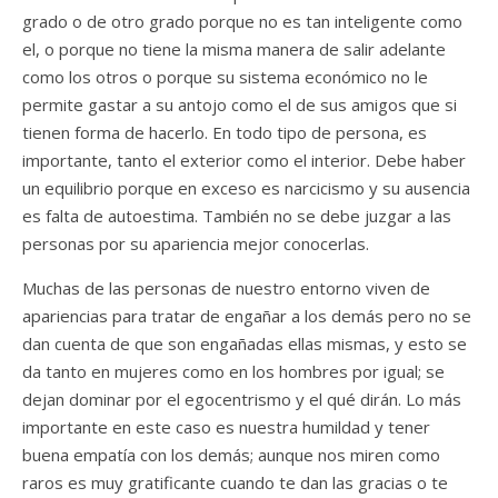
grado o de otro grado porque no es tan inteligente como
el, o porque no tiene la misma manera de salir adelante
como los otros o porque su sistema económico no le
permite gastar a su antojo como el de sus amigos que si
tienen forma de hacerlo. En todo tipo de persona, es
importante, tanto el exterior como el interior. Debe haber
un equilibrio porque en exceso es narcicismo y su ausencia
es falta de autoestima. También no se debe juzgar a las
personas por su apariencia mejor conocerlas.
Muchas de las personas de nuestro entorno viven de
apariencias para tratar de engañar a los demás pero no se
dan cuenta de que son engañadas ellas mismas, y esto se
da tanto en mujeres como en los hombres por igual; se
dejan dominar por el egocentrismo y el qué dirán. Lo más
importante en este caso es nuestra humildad y tener
buena empatía con los demás; aunque nos miren como
raros es muy gratificante cuando te dan las gracias o te