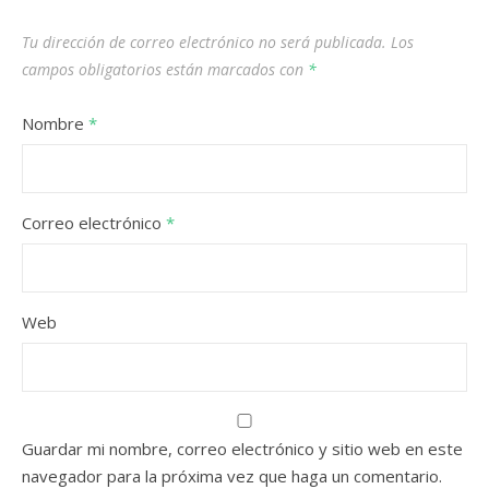
Tu dirección de correo electrónico no será publicada.
Los
campos obligatorios están marcados con
*
Nombre
*
Correo electrónico
*
Web
Guardar mi nombre, correo electrónico y sitio web en este
navegador para la próxima vez que haga un comentario.