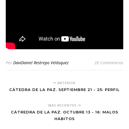
Por
DaviDaniel Restrepo Velásquez
26 Comentarios
ANTERIOR
CÁTEDRA DE LA PAZ. SEPTIEMBRE 21 - 25: PERFIL
MÁS RECIENTES
CÁTREDRA DE LA PAZ. OCTUBRE 13 - 16: MALOS
HÁBITOS