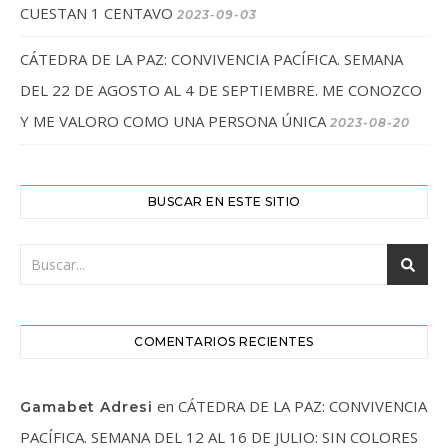
CUESTAN 1 CENTAVO
2023-09-03
CÁTEDRA DE LA PAZ: CONVIVENCIA PACÍFICA. SEMANA
DEL 22 DE AGOSTO AL 4 DE SEPTIEMBRE. ME CONOZCO
Y ME VALORO COMO UNA PERSONA ÚNICA
2023-08-20
BUSCAR EN ESTE SITIO
COMENTARIOS RECIENTES
en
CÁTEDRA DE LA PAZ: CONVIVENCIA
Gamabet Adresi
PACÍFICA. SEMANA DEL 12 AL 16 DE JULIO: SIN COLORES