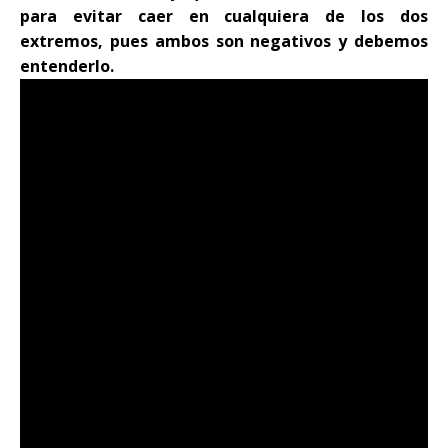
para evitar caer en cualquiera de los dos
extremos, pues ambos son negativos y debemos
entenderlo.