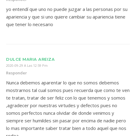
yo entendí que uno no puede juzgar a las personas por su
apariencia y que si uno quiere cambiar su apariencia tiene
que tener lo necesario
DULCE MARIA AREIZA
2020-09-29 A Las 12:59 Pm
Responder
Nunca debemos aparentar lo que no somos debemos
mostrarnos tal cual somos pues recuerda que como te ven
te tratan, tratar de ser feliz con lo que tenemos y somos
,agradecer por nuestras virtudes y defectos pues no
somos perfectos nunca olvidar de donde venimos y
siempre ser humildes sin pasar por encima de nadie pero
lo mas importante saber tratar bien a todo aquel que nos
rodea