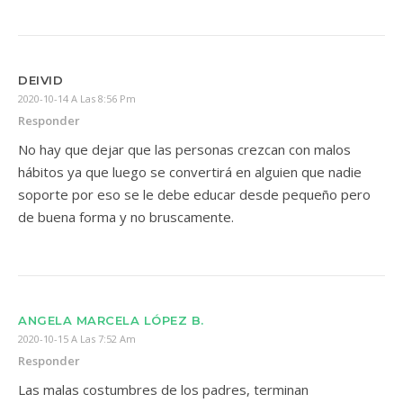
DEIVID
2020-10-14 A Las 8:56 Pm
Responder
No hay que dejar que las personas crezcan con malos
hábitos ya que luego se convertirá en alguien que nadie
soporte por eso se le debe educar desde pequeño pero
de buena forma y no bruscamente.
ANGELA MARCELA LÓPEZ B.
2020-10-15 A Las 7:52 Am
Responder
Las malas costumbres de los padres, terminan