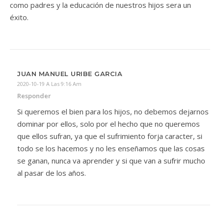
como padres y la educación de nuestros hijos sera un
éxito.
JUAN MANUEL URIBE GARCIA
2020-10-19 A Las 9:16 Am
Responder
Si queremos el bien para los hijos, no debemos dejarnos
dominar por ellos, solo por el hecho que no queremos
que ellos sufran, ya que el sufrimiento forja caracter, si
todo se los hacemos y no les enseñamos que las cosas
se ganan, nunca va aprender y si que van a sufrir mucho
al pasar de los años.