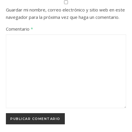
Guardar mi nombre, correo electrónico y sitio web en este
navegador para la próxima vez que haga un comentario.
Comentario
*