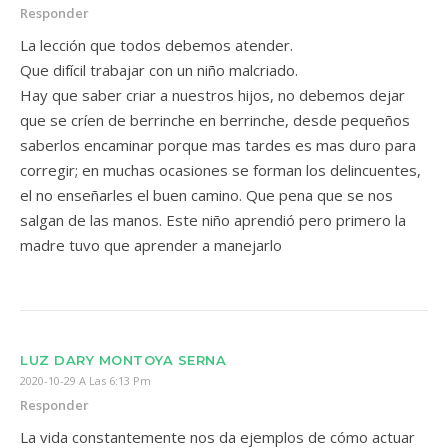
Responder
La lección que todos debemos atender.
Que difícil trabajar con un niño malcriado.
Hay que saber criar a nuestros hijos, no debemos dejar
que se críen de berrinche en berrinche, desde pequeños
saberlos encaminar porque mas tardes es mas duro para
corregir; en muchas ocasiones se forman los delincuentes,
el no enseñarles el buen camino. Que pena que se nos
salgan de las manos. Este niño aprendió pero primero la
madre tuvo que aprender a manejarlo
LUZ DARY MONTOYA SERNA
2020-10-29 A Las 6:13 Pm
Responder
La vida constantemente nos da ejemplos de cómo actuar