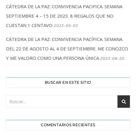
CÁTEDRA DE LA PAZ: CONVIVENCIA PACIFICA. SEMANA
SEPTIEMBRE 4 – 15 DE 2023. 8 REGALOS QUE NO
CUESTAN 1 CENTAVO
2023-09-03
CÁTEDRA DE LA PAZ: CONVIVENCIA PACÍFICA. SEMANA
DEL 22 DE AGOSTO AL 4 DE SEPTIEMBRE. ME CONOZCO
Y ME VALORO COMO UNA PERSONA ÚNICA
2023-08-20
BUSCAR EN ESTE SITIO
COMENTARIOS RECIENTES