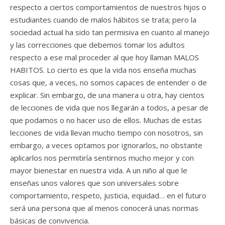
respecto a ciertos comportamientos de nuestros hijos o
estudiantes cuando de malos hábitos se trata; pero la
sociedad actual ha sido tan permisiva en cuanto al manejo
y las correcciones que debemos tomar los adultos
respecto a ese mal proceder al que hoy llaman MALOS
HABITOS. Lo cierto es que la vida nos enseña muchas
cosas que, a veces, no somos capaces de entender o de
explicar. Sin embargo, de una manera u otra, hay cientos
de lecciones de vida que nos llegarán a todos, a pesar de
que podamos o no hacer uso de ellos. Muchas de estas
lecciones de vida llevan mucho tiempo con nosotros, sin
embargo, a veces optamos por ignorarlos, no obstante
aplicarlos nos permitiría sentirnos mucho mejor y con
mayor bienestar en nuestra vida. A un niño al que le
enseñas unos valores que son universales sobre
comportamiento, respeto, justicia, equidad… en el futuro
será una persona que al menos conocerá unas normas
básicas de convivencia.