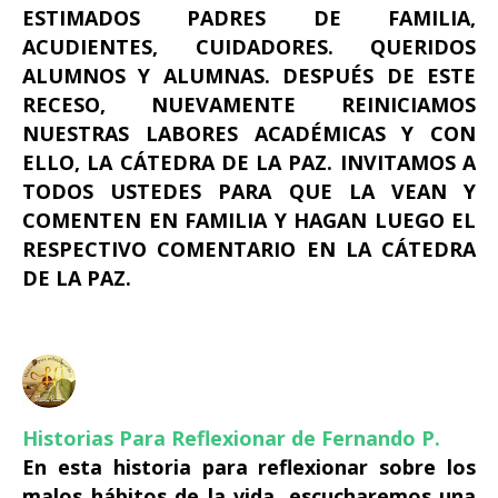
ESTIMADOS PADRES DE FAMILIA,
ACUDIENTES, CUIDADORES. QUERIDOS
ALUMNOS Y ALUMNAS. DESPUÉS DE ESTE
RECESO, NUEVAMENTE REINICIAMOS
NUESTRAS LABORES ACADÉMICAS Y CON
ELLO, LA CÁTEDRA DE LA PAZ. INVITAMOS A
TODOS USTEDES PARA QUE LA VEAN Y
COMENTEN EN FAMILIA Y HAGAN LUEGO EL
RESPECTIVO COMENTARIO EN LA CÁTEDRA
DE LA PAZ.
Historias Para Reflexionar de Fernando P.
En esta historia para reflexionar sobre los
malos hábitos de la vida, escucharemos una