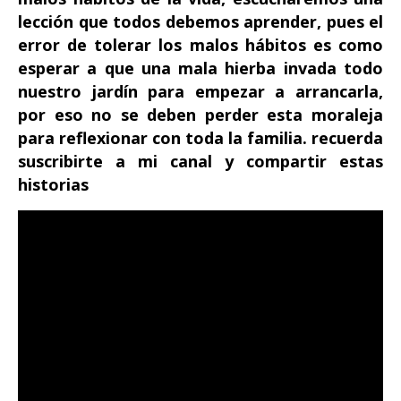
lección que todos debemos aprender, pues el
error de tolerar los malos hábitos es como
esperar a que una mala hierba invada todo
nuestro jardín para empezar a arrancarla,
por eso no se deben perder esta moraleja
para reflexionar con toda la familia. recuerda
suscribirte a mi canal y compartir estas
historias