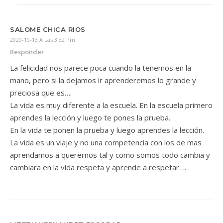
SALOME CHICA RIOS
2020-10-13 A Las 3:32 Pm
Responder
La felicidad nos parece poca cuando la tenemos en la
mano, pero si la dejamos ir aprenderemos lo grande y
preciosa que es….
La vida es muy diferente a la escuela. En la escuela primero
aprendes la lección y luego te pones la prueba.
En la vida te ponen la prueba y luego aprendes la lección.
La vida es un viaje y no una competencia con los de mas
aprendamos a querernos tal y como somos todo cambia y
cambiara en la vida respeta y aprende a respetar….