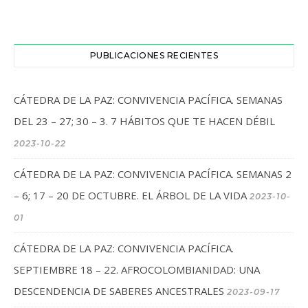
PUBLICACIONES RECIENTES
CÁTEDRA DE LA PAZ: CONVIVENCIA PACÍFICA. SEMANAS
DEL 23 – 27; 30 – 3. 7 HÁBITOS QUE TE HACEN DÉBIL
2023-10-22
CÁTEDRA DE LA PAZ: CONVIVENCIA PACÍFICA. SEMANAS 2
– 6; 17 – 20 DE OCTUBRE. EL ÁRBOL DE LA VIDA
2023-10-
01
CÁTEDRA DE LA PAZ: CONVIVENCIA PACÍFICA.
SEPTIEMBRE 18 – 22. AFROCOLOMBIANIDAD: UNA
DESCENDENCIA DE SABERES ANCESTRALES
2023-09-17