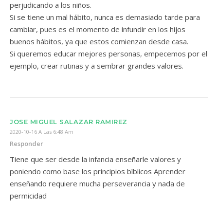
perjudicando a los niños.
Si se tiene un mal hábito, nunca es demasiado tarde para
cambiar, pues es el momento de infundir en los hijos
buenos hábitos, ya que estos comienzan desde casa.
Si queremos educar mejores personas, empecemos por el
ejemplo, crear rutinas y a sembrar grandes valores.
JOSE MIGUEL SALAZAR RAMIREZ
2020-10-16 A Las 6:48 Am
Responder
Tiene que ser desde la infancia enseñarle valores y
poniendo como base los principios bìblicos Aprender
enseñando requiere mucha perseverancia y nada de
permicidad