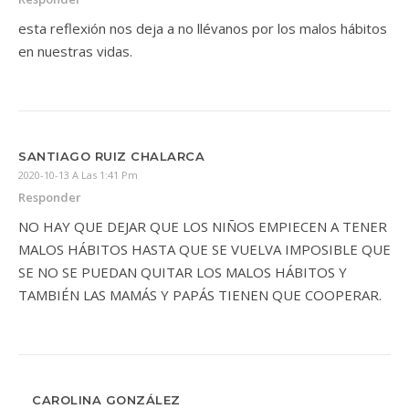
esta reflexión nos deja a no llévanos por los malos hábitos
en nuestras vidas.
SANTIAGO RUIZ CHALARCA
2020-10-13 A Las 1:41 Pm
Responder
NO HAY QUE DEJAR QUE LOS NIÑOS EMPIECEN A TENER
MALOS HÁBITOS HASTA QUE SE VUELVA IMPOSIBLE QUE
SE NO SE PUEDAN QUITAR LOS MALOS HÁBITOS Y
TAMBIÉN LAS MAMÁS Y PAPÁS TIENEN QUE COOPERAR.
CAROLINA GONZÁLEZ