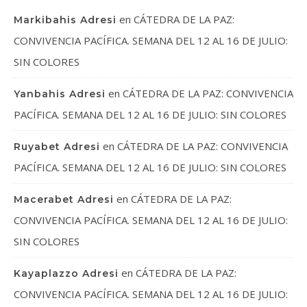
en
CÁTEDRA DE LA PAZ:
Markibahis Adresi
CONVIVENCIA PACÍFICA. SEMANA DEL 12 AL 16 DE JULIO:
SIN COLORES
en
CÁTEDRA DE LA PAZ: CONVIVENCIA
Yanbahis Adresi
PACÍFICA. SEMANA DEL 12 AL 16 DE JULIO: SIN COLORES
en
CÁTEDRA DE LA PAZ: CONVIVENCIA
Ruyabet Adresi
PACÍFICA. SEMANA DEL 12 AL 16 DE JULIO: SIN COLORES
en
CÁTEDRA DE LA PAZ:
Macerabet Adresi
CONVIVENCIA PACÍFICA. SEMANA DEL 12 AL 16 DE JULIO:
SIN COLORES
en
CÁTEDRA DE LA PAZ:
Kayaplazzo Adresi
CONVIVENCIA PACÍFICA. SEMANA DEL 12 AL 16 DE JULIO: