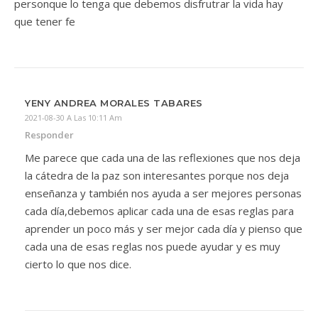
personque lo tenga que debemos disfrutrar la vida hay
que tener fe
YENY ANDREA MORALES TABARES
2021-08-30 A Las 10:11 Am
Responder
Me parece que cada una de las reflexiones que nos deja
la cátedra de la paz son interesantes porque nos deja
enseñanza y también nos ayuda a ser mejores personas
cada día,debemos aplicar cada una de esas reglas para
aprender un poco más y ser mejor cada día y pienso que
cada una de esas reglas nos puede ayudar y es muy
cierto lo que nos dice.