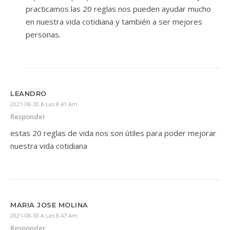
practicamos las 20 reglas nos pueden ayudar mucho
en nuestra vida cotidiana y también a ser mejores
personas.
LEANDRO
2021-08-30 A Las 8:41 Am
Responder
estas 20 reglas de vida nos son útiles para poder mejorar
nuestra vida cotidiana
MARIA JOSE MOLINA
2021-08-30 A Las 8:47 Am
Responder