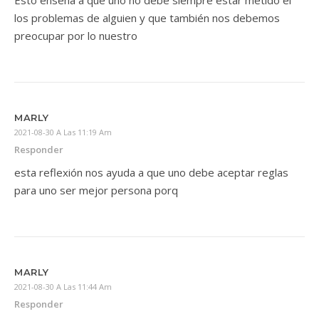
los problemas de alguien y que también nos debemos
preocupar por lo nuestro
MARLY
2021-08-30 A Las 11:19 Am
Responder
esta reflexión nos ayuda a que uno debe aceptar reglas
para uno ser mejor persona porq
MARLY
2021-08-30 A Las 11:44 Am
Responder