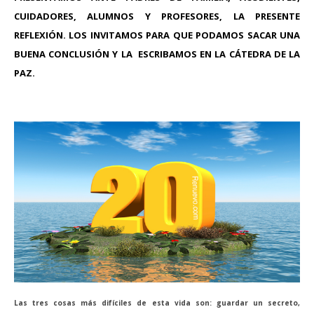
CUIDADORES, ALUMNOS Y PROFESORES, LA PRESENTE
REFLEXIÓN. LOS INVITAMOS PARA QUE PODAMOS SACAR UNA
BUENA CONCLUSIÓN Y LA ESCRIBAMOS EN LA CÁTEDRA DE LA
PAZ.
Las tres cosas más difíciles de esta vida son: guardar un secreto,