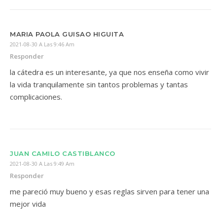
MARIA PAOLA GUISAO HIGUITA
2021-08-30 A Las 9:46 Am
Responder
la cátedra es un interesante, ya que nos enseña como vivir
la vida tranquilamente sin tantos problemas y tantas
complicaciones.
JUAN CAMILO CASTIBLANCO
2021-08-30 A Las 9:49 Am
Responder
me pareció muy bueno y esas reglas sirven para tener una
mejor vida