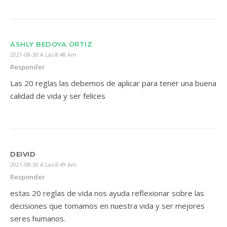
ASHLY BEDOYA ORTIZ
2021-08-30 A Las 8:48 Am
Responder
Las 20 reglas las debemos de aplicar para tener una buena
calidad de vida y ser felices
DEIVID
2021-08-30 A Las 8:49 Am
Responder
estas 20 reglas de vida nos ayuda reflexionar sobre las
decisiones que tomamos en nuestra vida y ser mejores
seres humanos.