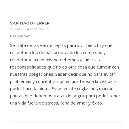
SANTIAGO FERRER
2021-09-02 A Las 12:55 Pm
Responder
Se trata de las veinte reglas para vivir bien, hay que
respetar a los demás aceptando los como son y
respetarse a uno mismo debemos asumir las
responsabilidades que no es otra cosa que cumplir con
nuestras obligaciones. Saber decir que no para evitar
problemas y concentrarnos en una tarea a la vez para
poder hacerla bien… Estás veinte reglas nos marcan
pautas que debemos tratar de seguir para poder tener
una vida fuera de stress, llena de amor y éxito..