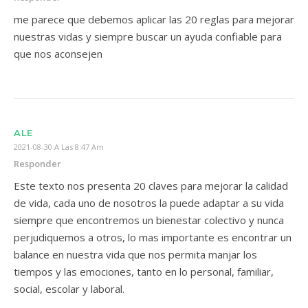
me parece que debemos aplicar las 20 reglas para mejorar
nuestras vidas y siempre buscar un ayuda confiable para
que nos aconsejen
ALE
2021-08-30 A Las 8:47 Am
Responder
Este texto nos presenta 20 claves para mejorar la calidad
de vida, cada uno de nosotros la puede adaptar a su vida
siempre que encontremos un bienestar colectivo y nunca
perjudiquemos a otros, lo mas importante es encontrar un
balance en nuestra vida que nos permita manjar los
tiempos y las emociones, tanto en lo personal, familiar,
social, escolar y laboral.