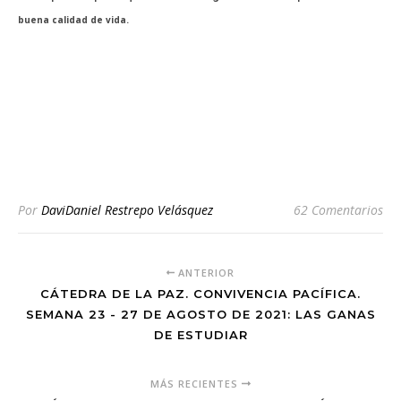
buena calidad de vida.
Por
DaviDaniel Restrepo Velásquez
62 Comentarios
ANTERIOR
CÁTEDRA DE LA PAZ. CONVIVENCIA PACÍFICA.
SEMANA 23 - 27 DE AGOSTO DE 2021: LAS GANAS
DE ESTUDIAR
MÁS RECIENTES