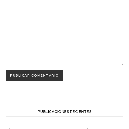
PUBLICACIONES RECIENTES