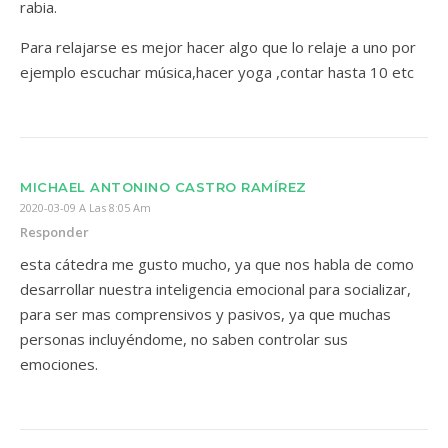
rabia.
Para relajarse es mejor hacer algo que lo relaje a uno por
ejemplo escuchar música,hacer yoga ,contar hasta 10 etc
MICHAEL ANTONINO CASTRO RAMÍREZ
2020-03-09 A Las 8:05 Am
Responder
esta cátedra me gusto mucho, ya que nos habla de como
desarrollar nuestra inteligencia emocional para socializar,
para ser mas comprensivos y pasivos, ya que muchas
personas incluyéndome, no saben controlar sus
emociones.