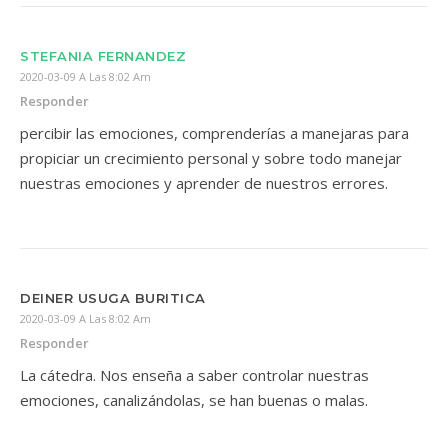
STEFANIA FERNANDEZ
2020-03-09 A Las 8:02 Am
Responder
percibir las emociones, comprenderías a manejaras para
propiciar un crecimiento personal y sobre todo manejar
nuestras emociones y aprender de nuestros errores.
DEINER USUGA BURITICA
2020-03-09 A Las 8:02 Am
Responder
La cátedra. Nos enseña a saber controlar nuestras
emociones, canalizándolas, se han buenas o malas.