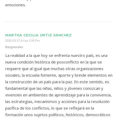
emociones.
MARTHA CECILIA ORTIZ SÁNCHEZ
2020-05-27 A Las 3:36 Pm
Responder
La realidad a la que hoy se enfrenta nuestro país, es una
nueva condición histórica de posconflicto en la que se
requiere que al igual que muchas otras organizaciones
sociales, la escuela fomente, aporte y brinde elementos en
la construcción de un país para la paz. En este sentido, es
fundamental que las niñas, niños y jóvenes conozcan y
vivencien en ambientes de aprendizaje para la convivencia,
las estrategias, mecanismos y acciones para la resolución
pacífica de los conflictos, lo que se reflejará en la
formación unos sujetos políticos, históricos, democráticos