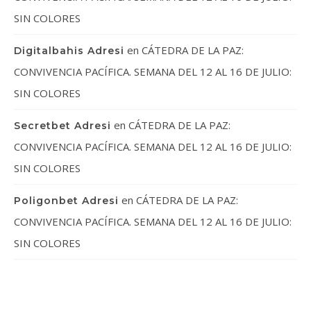
SIN COLORES
en
CÁTEDRA DE LA PAZ:
Digitalbahis Adresi
CONVIVENCIA PACÍFICA. SEMANA DEL 12 AL 16 DE JULIO:
SIN COLORES
en
CÁTEDRA DE LA PAZ:
Secretbet Adresi
CONVIVENCIA PACÍFICA. SEMANA DEL 12 AL 16 DE JULIO:
SIN COLORES
en
CÁTEDRA DE LA PAZ:
Poligonbet Adresi
CONVIVENCIA PACÍFICA. SEMANA DEL 12 AL 16 DE JULIO:
SIN COLORES