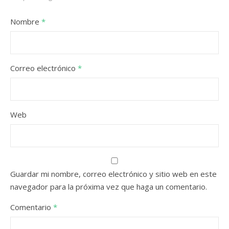
Nombre
*
Correo electrónico
*
Web
Guardar mi nombre, correo electrónico y sitio web en este
navegador para la próxima vez que haga un comentario.
Comentario
*