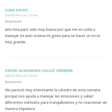
JUAN DAVID
2020-03-09 A Las 7:57 Am
Responder
ami mea pare sido muy buena por que me en seña a
manejar mi auto estima mi genio para no hacer un error
muy grande.
DEIVID ALEXANDER GALVIZ HERRERA
2020-03-09 A Las 7:57 Am
Responder
Me pareció muy interesante la cátedra de esta semana
porque nos ayuda a manejar las emociones y saber
diferentes métodos para tranquilizamos y no reaccionar de
manera impulsiva