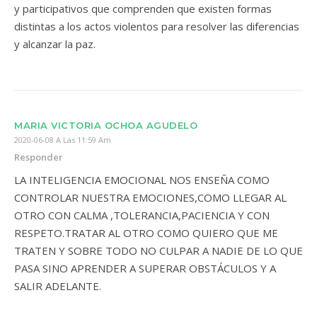
y participativos que comprenden que existen formas
distintas a los actos violentos para resolver las diferencias
y alcanzar la paz.
MARIA VICTORIA OCHOA AGUDELO
2020-06-08 A Las 11:59 Am
Responder
LA INTELIGENCIA EMOCIONAL NOS ENSEÑA COMO
CONTROLAR NUESTRA EMOCIONES,COMO LLEGAR AL
OTRO CON CALMA ,TOLERANCIA,PACIENCIA Y CON
RESPETO.TRATAR AL OTRO COMO QUIERO QUE ME
TRATEN Y SOBRE TODO NO CULPAR A NADIE DE LO QUE
PASA SINO APRENDER A SUPERAR OBSTÁCULOS Y A
SALIR ADELANTE.