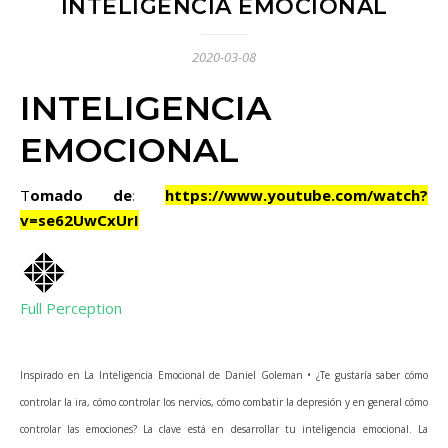
INTELIGENCIA EMOCIONAL
2020-03-08
INTELIGENCIA
EMOCIONAL
Tomado de
:
https://www.youtube.com/watch?
v=se62UwCxUrI
Full Perception
Inspirado en La Inteligencia Emocional de Daniel Goleman • ¿Te gustaría saber cómo
controlar la ira, cómo controlar los nervios, cómo combatir la depresión y en general cómo
controlar las emociones? La clave está en desarrollar tu inteligencia emocional. La