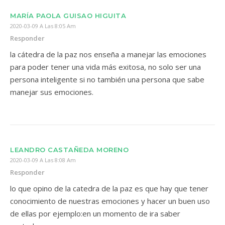
MARÍA PAOLA GUISAO HIGUITA
2020-03-09 A Las 8:05 Am
Responder
la cátedra de la paz nos enseña a manejar las emociones
para poder tener una vida más exitosa, no solo ser una
persona inteligente si no también una persona que sabe
manejar sus emociones.
LEANDRO CASTAÑEDA MORENO
2020-03-09 A Las 8:08 Am
Responder
lo que opino de la catedra de la paz es que hay que tener
conocimiento de nuestras emociones y hacer un buen uso
de ellas por ejemplo:en un momento de ira saber