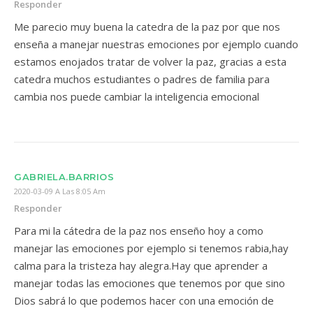
Responder
Me parecio muy buena la catedra de la paz por que nos
enseña a manejar nuestras emociones por ejemplo cuando
estamos enojados tratar de volver la paz, gracias a esta
catedra muchos estudiantes o padres de familia para
cambia nos puede cambiar la inteligencia emocional
GABRIELA.BARRIOS
2020-03-09 A Las 8:05 Am
Responder
Para mi la cátedra de la paz nos enseño hoy a como
manejar las emociones por ejemplo si tenemos rabia,hay
calma para la tristeza hay alegra.Hay que aprender a
manejar todas las emociones que tenemos por que sino
Dios sabrá lo que podemos hacer con una emoción de