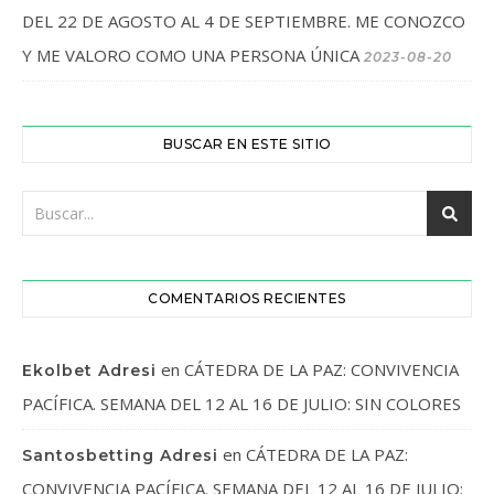
DEL 22 DE AGOSTO AL 4 DE SEPTIEMBRE. ME CONOZCO
Y ME VALORO COMO UNA PERSONA ÚNICA
2023-08-20
BUSCAR EN ESTE SITIO
COMENTARIOS RECIENTES
en
CÁTEDRA DE LA PAZ: CONVIVENCIA
Ekolbet Adresi
PACÍFICA. SEMANA DEL 12 AL 16 DE JULIO: SIN COLORES
en
CÁTEDRA DE LA PAZ:
Santosbetting Adresi
CONVIVENCIA PACÍFICA. SEMANA DEL 12 AL 16 DE JULIO: