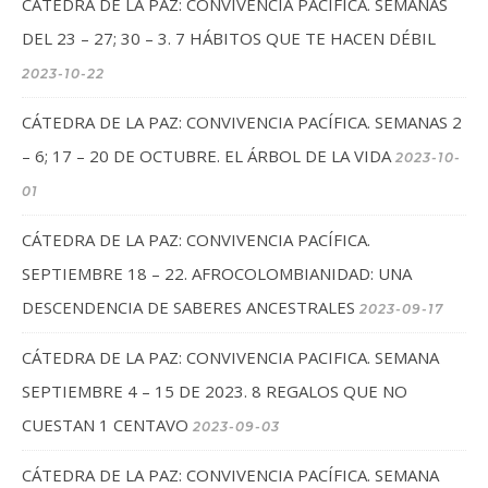
CÁTEDRA DE LA PAZ: CONVIVENCIA PACÍFICA. SEMANAS
DEL 23 – 27; 30 – 3. 7 HÁBITOS QUE TE HACEN DÉBIL
2023-10-22
CÁTEDRA DE LA PAZ: CONVIVENCIA PACÍFICA. SEMANAS 2
– 6; 17 – 20 DE OCTUBRE. EL ÁRBOL DE LA VIDA
2023-10-
01
CÁTEDRA DE LA PAZ: CONVIVENCIA PACÍFICA.
SEPTIEMBRE 18 – 22. AFROCOLOMBIANIDAD: UNA
DESCENDENCIA DE SABERES ANCESTRALES
2023-09-17
CÁTEDRA DE LA PAZ: CONVIVENCIA PACIFICA. SEMANA
SEPTIEMBRE 4 – 15 DE 2023. 8 REGALOS QUE NO
CUESTAN 1 CENTAVO
2023-09-03
CÁTEDRA DE LA PAZ: CONVIVENCIA PACÍFICA. SEMANA