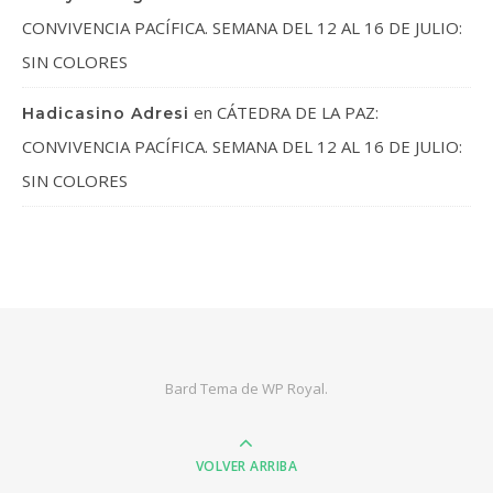
CONVIVENCIA PACÍFICA. SEMANA DEL 12 AL 16 DE JULIO:
SIN COLORES
en
CÁTEDRA DE LA PAZ:
Hadicasino Adresi
CONVIVENCIA PACÍFICA. SEMANA DEL 12 AL 16 DE JULIO:
SIN COLORES
Bard Tema de
WP Royal
.
VOLVER ARRIBA