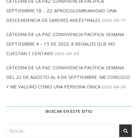
CÁTEDRA DE LA PAZ: CONVIVENCIA PACÍFICA.
SEPTIEMBRE 18 – 22. AFROCOLOMBIANIDAD: UNA
DESCENDENCIA DE SABERES ANCESTRALES
2023-09-17
CÁTEDRA DE LA PAZ: CONVIVENCIA PACIFICA. SEMANA
SEPTIEMBRE 4 – 15 DE 2023. 8 REGALOS QUE NO
CUESTAN 1 CENTAVO
2023-09-03
CÁTEDRA DE LA PAZ: CONVIVENCIA PACÍFICA. SEMANA
DEL 22 DE AGOSTO AL 4 DE SEPTIEMBRE. ME CONOZCO
Y ME VALORO COMO UNA PERSONA ÚNICA
2023-08-20
BUSCAR EN ESTE SITIO