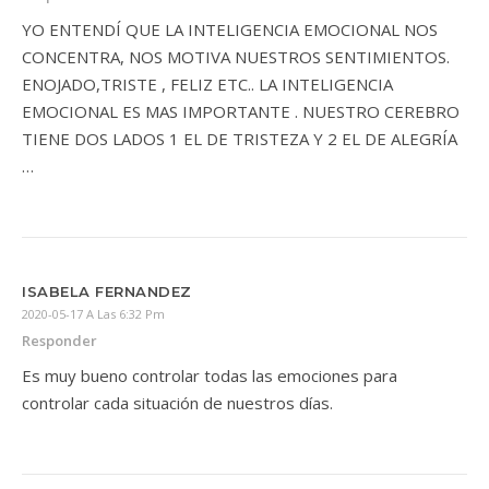
YO ENTENDÍ QUE LA INTELIGENCIA EMOCIONAL NOS
CONCENTRA, NOS MOTIVA NUESTROS SENTIMIENTOS.
ENOJADO,TRISTE , FELIZ ETC.. LA INTELIGENCIA
EMOCIONAL ES MAS IMPORTANTE . NUESTRO CEREBRO
TIENE DOS LADOS 1 EL DE TRISTEZA Y 2 EL DE ALEGRÍA
…
ISABELA FERNANDEZ
2020-05-17 A Las 6:32 Pm
Responder
Es muy bueno controlar todas las emociones para
controlar cada situación de nuestros días.