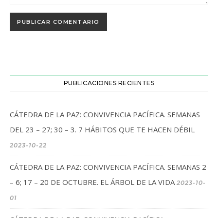
PUBLICACIONES RECIENTES
CÁTEDRA DE LA PAZ: CONVIVENCIA PACÍFICA. SEMANAS
DEL 23 – 27; 30 – 3. 7 HÁBITOS QUE TE HACEN DÉBIL
2023-10-22
CÁTEDRA DE LA PAZ: CONVIVENCIA PACÍFICA. SEMANAS 2
– 6; 17 – 20 DE OCTUBRE. EL ÁRBOL DE LA VIDA
2023-10-
01