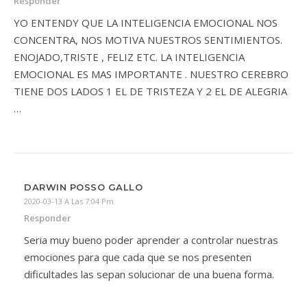
Responder
YO ENTENDY QUE LA INTELIGENCIA EMOCIONAL NOS
CONCENTRA, NOS MOTIVA NUESTROS SENTIMIENTOS.
ENOJADO,TRISTE , FELIZ ETC. LA INTELIGENCIA
EMOCIONAL ES MAS IMPORTANTE . NUESTRO CEREBRO
TIENE DOS LADOS 1 EL DE TRISTEZA Y 2 EL DE ALEGRIA
…
DARWIN POSSO GALLO
2020-03-13 A Las 7:04 Pm
Responder
Seria muy bueno poder aprender a controlar nuestras
emociones para que cada que se nos presenten
dificultades las sepan solucionar de una buena forma.