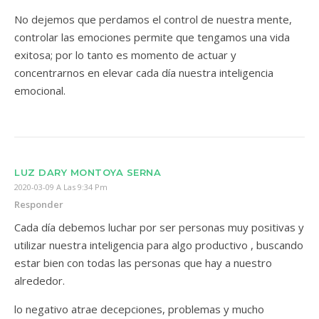
No dejemos que perdamos el control de nuestra mente,
controlar las emociones permite que tengamos una vida
exitosa; por lo tanto es momento de actuar y
concentrarnos en elevar cada día nuestra inteligencia
emocional.
LUZ DARY MONTOYA SERNA
2020-03-09 A Las 9:34 Pm
Responder
Cada día debemos luchar por ser personas muy positivas y
utilizar nuestra inteligencia para algo productivo , buscando
estar bien con todas las personas que hay a nuestro
alrededor.
lo negativo atrae decepciones, problemas y mucho