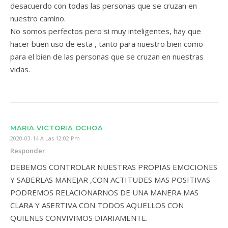
desacuerdo con todas las personas que se cruzan en
nuestro camino.
No somos perfectos pero si muy inteligentes, hay que
hacer buen uso de esta , tanto para nuestro bien como
para el bien de las personas que se cruzan en nuestras
vidas.
MARIA VICTORIA OCHOA
2020-03-14 A Las 12:02 Pm
Responder
DEBEMOS CONTROLAR NUESTRAS PROPIAS EMOCIONES
Y SABERLAS MANEJAR ,CON ACTITUDES MAS POSITIVAS
PODREMOS RELACIONARNOS DE UNA MANERA MAS
CLARA Y ASERTIVA CON TODOS AQUELLOS CON
QUIENES CONVIVIMOS DIARIAMENTE.