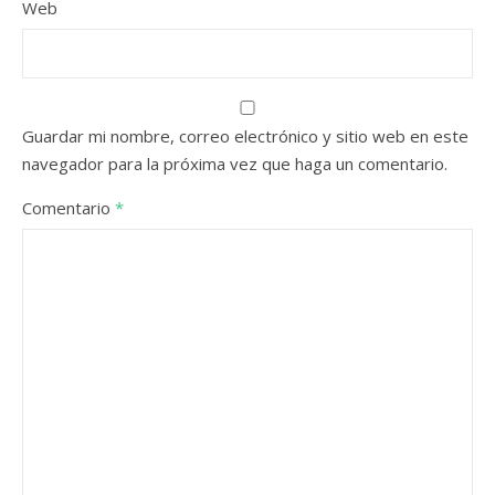
Web
Guardar mi nombre, correo electrónico y sitio web en este
navegador para la próxima vez que haga un comentario.
Comentario
*