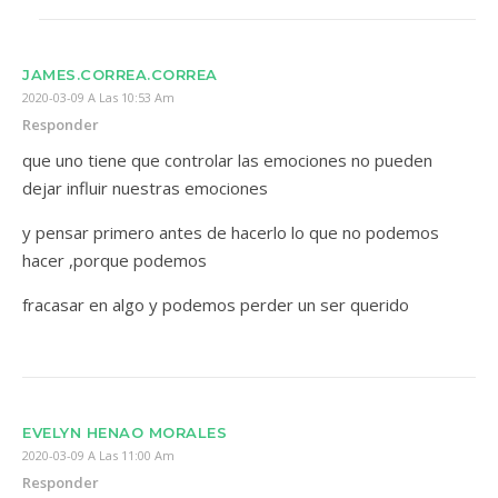
JAMES.CORREA.CORREA
2020-03-09 A Las 10:53 Am
Responder
que uno tiene que controlar las emociones no pueden
dejar influir nuestras emociones
y pensar primero antes de hacerlo lo que no podemos
hacer ,porque podemos
fracasar en algo y podemos perder un ser querido
EVELYN HENAO MORALES
2020-03-09 A Las 11:00 Am
Responder