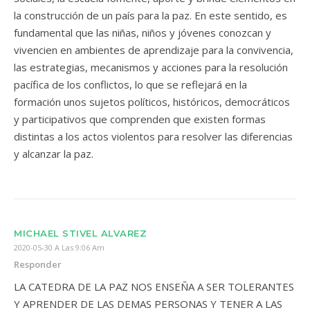
la construcción de un país para la paz. En este sentido, es
fundamental que las niñas, niños y jóvenes conozcan y
vivencien en ambientes de aprendizaje para la convivencia,
las estrategias, mecanismos y acciones para la resolución
pacífica de los conflictos, lo que se reflejará en la
formación unos sujetos políticos, históricos, democráticos
y participativos que comprenden que existen formas
distintas a los actos violentos para resolver las diferencias
y alcanzar la paz.
MICHAEL STIVEL ALVAREZ
2020-05-30 A Las 9:06 Am
Responder
LA CATEDRA DE LA PAZ NOS ENSEÑA A SER TOLERANTES
Y APRENDER DE LAS DEMAS PERSONAS Y TENER A LAS