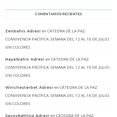
COMENTARIOS RECIENTES
en
CÁTEDRA DE LA PAZ:
Zenbahis Adresi
CONVIVENCIA PACÍFICA. SEMANA DEL 12 AL 16 DE JULIO:
SIN COLORES
en
CÁTEDRA DE LA PAZ:
Hayalbahis Adresi
CONVIVENCIA PACÍFICA. SEMANA DEL 12 AL 16 DE JULIO:
SIN COLORES
en
CÁTEDRA DE LA PAZ:
Winchesterbet Adresi
CONVIVENCIA PACÍFICA. SEMANA DEL 12 AL 16 DE JULIO:
SIN COLORES
en
CÁTEDRA DE LA PAZ:
Savoybetting Adresi