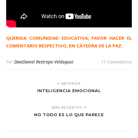
QUERIDA COMUNIDAD EDUCATIVA, FAVOR HACER EL
COMENTARIO RESPECTIVO, EN CÁTEDRA DE LA PAZ.
Por
DaviDaniel Restrepo Velásquez
17 Comentarios
ANTERIOR
INTELIGENCIA EMOCIONAL
MÁS RECIENTES
NO TODO ES LO QUE PARECE