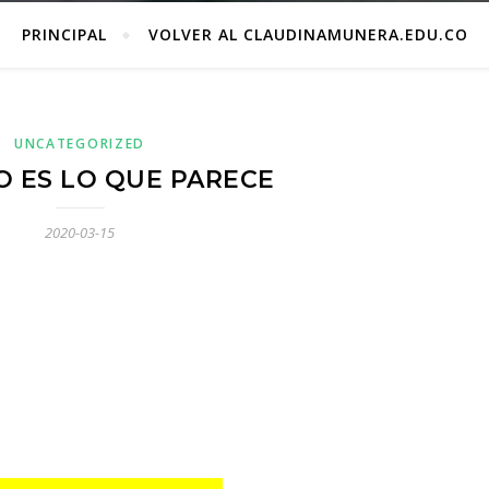
PRINCIPAL
VOLVER AL CLAUDINAMUNERA.EDU.CO
UNCATEGORIZED
 ES LO QUE PARECE
2020-03-15