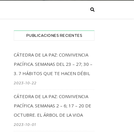
PUBLICACIONES RECIENTES
CÁTEDRA DE LA PAZ: CONVIVENCIA
PACÍFICA. SEMANAS DEL 23 – 27; 30 –
3. 7 HÁBITOS QUE TE HACEN DÉBIL
2023-10-22
CÁTEDRA DE LA PAZ: CONVIVENCIA
PACÍFICA. SEMANAS 2 – 6; 17 – 20 DE
OCTUBRE. EL ÁRBOL DE LA VIDA
2023-10-01