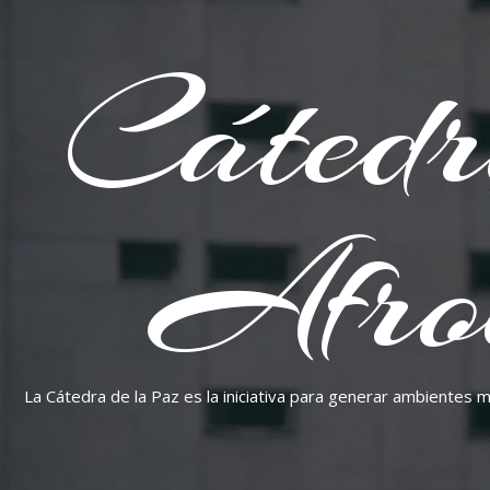
Cátedr
Afro
La Cátedra de la Paz es la iniciativa para generar ambientes 