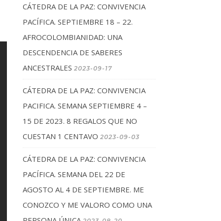
CÁTEDRA DE LA PAZ: CONVIVENCIA
PACÍFICA. SEPTIEMBRE 18 – 22.
AFROCOLOMBIANIDAD: UNA
DESCENDENCIA DE SABERES
ANCESTRALES
2023-09-17
CÁTEDRA DE LA PAZ: CONVIVENCIA
PACIFICA. SEMANA SEPTIEMBRE 4 –
15 DE 2023. 8 REGALOS QUE NO
CUESTAN 1 CENTAVO
2023-09-03
CÁTEDRA DE LA PAZ: CONVIVENCIA
PACÍFICA. SEMANA DEL 22 DE
AGOSTO AL 4 DE SEPTIEMBRE. ME
CONOZCO Y ME VALORO COMO UNA
PERSONA ÚNICA
2023-08-20