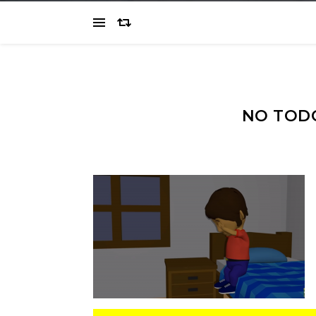
NO TODO