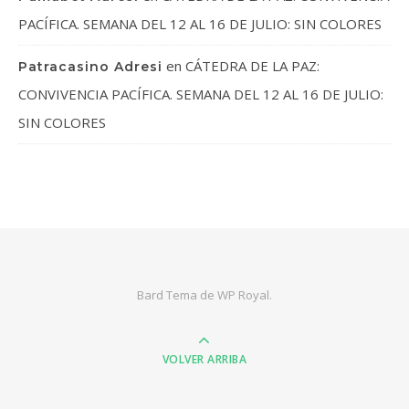
PACÍFICA. SEMANA DEL 12 AL 16 DE JULIO: SIN COLORES
en
CÁTEDRA DE LA PAZ:
Patracasino Adresi
CONVIVENCIA PACÍFICA. SEMANA DEL 12 AL 16 DE JULIO:
SIN COLORES
Bard Tema de
WP Royal
.
VOLVER ARRIBA