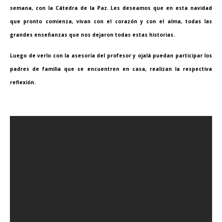
semana, con la Cátedra de la Paz. Les deseamos que en esta navidad
que pronto comienza, vivan con el corazón y con el alma, todas las
grandes enseñanzas que nos dejaron todas estas historias.
Luego de verlo con la asesoría del profesor y ojalá puedan participar los
padres de familia que se encuentren en casa, realizan la respectiva
reflexión.