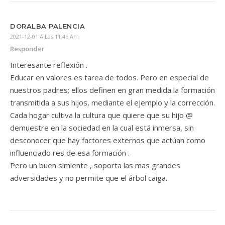
DORALBA PALENCIA
2021-12-01 A Las 11:46 Am
Responder
Interesante reflexión .
Educar en valores es tarea de todos. Pero en especial de
nuestros padres; ellos definen en gran medida la formación
transmitida a sus hijos, mediante el ejemplo y la corrección.
Cada hogar cultiva la cultura que quiere que su hijo @
demuestre en la sociedad en la cual está inmersa, sin
desconocer que hay factores externos que actúan como
influenciado res de esa formación .
Pero un buen simiente , soporta las mas grandes
adversidades y no permite que el árbol caiga.