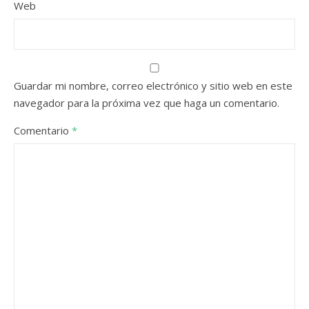
Web
Guardar mi nombre, correo electrónico y sitio web en este
navegador para la próxima vez que haga un comentario.
Comentario
*