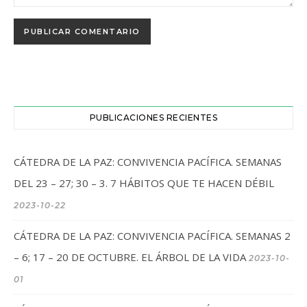
PUBLICACIONES RECIENTES
CÁTEDRA DE LA PAZ: CONVIVENCIA PACÍFICA. SEMANAS
DEL 23 – 27; 30 – 3. 7 HÁBITOS QUE TE HACEN DÉBIL
2023-10-22
CÁTEDRA DE LA PAZ: CONVIVENCIA PACÍFICA. SEMANAS 2
– 6; 17 – 20 DE OCTUBRE. EL ÁRBOL DE LA VIDA
2023-10-
01