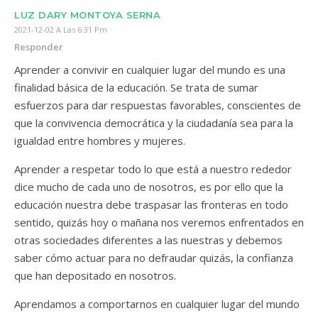
LUZ DARY MONTOYA SERNA
2021-12-02 A Las 6:31 Pm
Responder
Aprender a convivir en cualquier lugar del mundo es una
finalidad básica de la educación. Se trata de sumar
esfuerzos para dar respuestas favorables, conscientes de
que la convivencia democrática y la ciudadanía sea para la
igualdad entre hombres y mujeres.
Aprender a respetar todo lo que está a nuestro rededor
dice mucho de cada uno de nosotros, es por ello que la
educación nuestra debe traspasar las fronteras en todo
sentido, quizás hoy o mañana nos veremos enfrentados en
otras sociedades diferentes a las nuestras y debemos
saber cómo actuar para no defraudar quizás, la confianza
que han depositado en nosotros.
Aprendamos a comportarnos en cualquier lugar del mundo