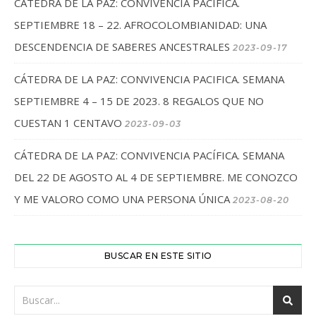
CÁTEDRA DE LA PAZ: CONVIVENCIA PACÍFICA.
SEPTIEMBRE 18 – 22. AFROCOLOMBIANIDAD: UNA
DESCENDENCIA DE SABERES ANCESTRALES
2023-09-17
CÁTEDRA DE LA PAZ: CONVIVENCIA PACIFICA. SEMANA
SEPTIEMBRE 4 – 15 DE 2023. 8 REGALOS QUE NO
CUESTAN 1 CENTAVO
2023-09-03
CÁTEDRA DE LA PAZ: CONVIVENCIA PACÍFICA. SEMANA
DEL 22 DE AGOSTO AL 4 DE SEPTIEMBRE. ME CONOZCO
Y ME VALORO COMO UNA PERSONA ÚNICA
2023-08-20
BUSCAR EN ESTE SITIO