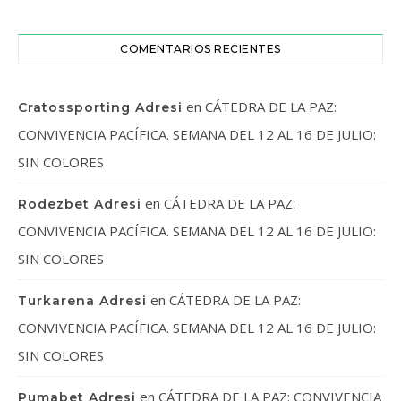
COMENTARIOS RECIENTES
en
CÁTEDRA DE LA PAZ:
Cratossporting Adresi
CONVIVENCIA PACÍFICA. SEMANA DEL 12 AL 16 DE JULIO:
SIN COLORES
en
CÁTEDRA DE LA PAZ:
Rodezbet Adresi
CONVIVENCIA PACÍFICA. SEMANA DEL 12 AL 16 DE JULIO:
SIN COLORES
en
CÁTEDRA DE LA PAZ:
Turkarena Adresi
CONVIVENCIA PACÍFICA. SEMANA DEL 12 AL 16 DE JULIO:
SIN COLORES
en
CÁTEDRA DE LA PAZ: CONVIVENCIA
Pumabet Adresi