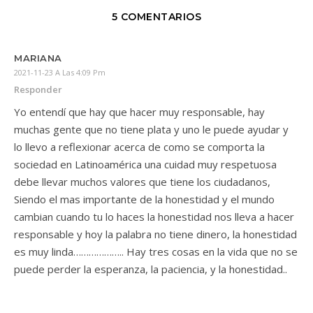
5 COMENTARIOS
MARIANA
2021-11-23 A Las 4:09 Pm
Responder
Yo entendí que hay que hacer muy responsable, hay
muchas gente que no tiene plata y uno le puede ayudar y
lo llevo a reflexionar acerca de como se comporta la
sociedad en Latinoamérica una cuidad muy respetuosa
debe llevar muchos valores que tiene los ciudadanos,
Siendo el mas importante de la honestidad y el mundo
cambian cuando tu lo haces la honestidad nos lleva a hacer
responsable y hoy la palabra no tiene dinero, la honestidad
es muy linda……………….. Hay tres cosas en la vida que no se
puede perder la esperanza, la paciencia, y la honestidad..