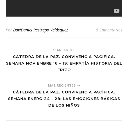
Por
DaviDaniel Restrepo Velásquez
5 Comentarios
ANTERIOR
CÁTEDRA DE LA PAZ. CONVIVENCIA PACÍFICA.
SEMANA NOVIEMBRE 16 - 19: EMPATÍA HISTORIA DEL
ERIZO
MÁS RECIENTES
CÁTEDRA DE LA PAZ. CONVIVENCIA PACÍFICA.
SEMANA ENERO 24 - 28: LAS EMOCIONES BÁSICAS
DE LOS NIÑOS