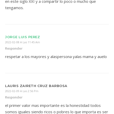
en este siglo XXI y a compartir lo poco o mucho que
tengamos.
JORGE LUIS PEREZ
2022-02-08 A Las 11:45 Am
Responder
respetar a los mayores y alaspersona yalas mama y auelo
LAURIS ZAIRETH CRUZ BARBOSA
2022-02-09 A Las 2:56 Pm
Responder
el primer valor mas importante es la honestidad todos
somos iguales siendo ricos o pobres lo que importa es ser