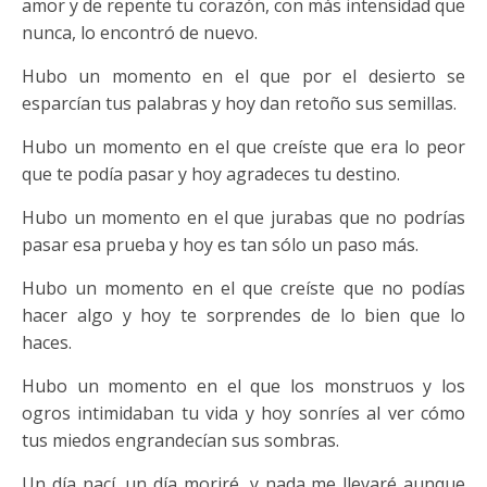
amor y de repente tu corazón, con más intensidad que
nunca, lo encontró de nuevo.
Hubo un momento en el que por el desierto se
esparcían tus palabras y hoy dan retoño sus semillas.
Hubo un momento en el que creíste que era lo peor
que te podía pasar y hoy agradeces tu destino.
Hubo un momento en el que jurabas que no podrías
pasar esa prueba y hoy es tan sólo un paso más.
Hubo un momento en el que creíste que no podías
hacer algo y hoy te sorprendes de lo bien que lo
haces.
Hubo un momento en el que los monstruos y los
ogros intimidaban tu vida y hoy sonríes al ver cómo
tus miedos engrandecían sus sombras.
Un día nací, un día moriré, y nada me llevaré aunque