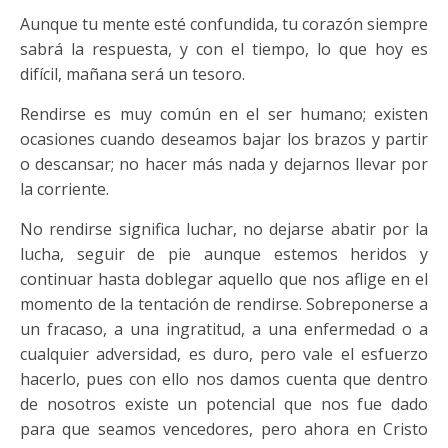
Aunque tu mente esté confundida, tu corazón siempre
sabrá la respuesta, y con el tiempo, lo que hoy es
difícil, mañana será un tesoro.
Rendirse es muy común en el ser humano; existen
ocasiones cuando deseamos bajar los brazos y partir
o descansar; no hacer más nada y dejarnos llevar por
la corriente.
No rendirse significa luchar, no dejarse abatir por la
lucha, seguir de pie aunque estemos heridos y
continuar hasta doblegar aquello que nos aflige en el
momento de la tentación de rendirse. Sobreponerse a
un fracaso, a una ingratitud, a una enfermedad o a
cualquier adversidad, es duro, pero vale el esfuerzo
hacerlo, pues con ello nos damos cuenta que dentro
de nosotros existe un potencial que nos fue dado
para que seamos vencedores, pero ahora en Cristo