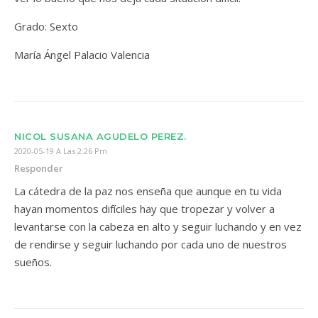
Grado: Sexto
María Ángel Palacio Valencia
NICOL SUSANA AGUDELO PEREZ.
2020-05-19 A Las 2:26 Pm
Responder
La cátedra de la paz nos enseña que aunque en tu vida
hayan momentos difíciles hay que tropezar y volver a
levantarse con la cabeza en alto y seguir luchando y en vez
de rendirse y seguir luchando por cada uno de nuestros
sueños.