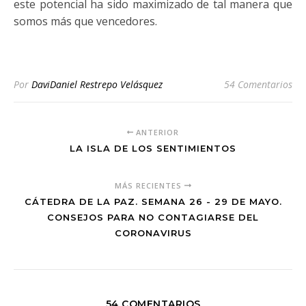
este potencial ha sido maximizado de tal manera que
somos más que vencedores.
Por
DaviDaniel Restrepo Velásquez
54 Comentarios
ANTERIOR
LA ISLA DE LOS SENTIMIENTOS
MÁS RECIENTES
CÁTEDRA DE LA PAZ. SEMANA 26 - 29 DE MAYO.
CONSEJOS PARA NO CONTAGIARSE DEL
CORONAVIRUS
54 COMENTARIOS