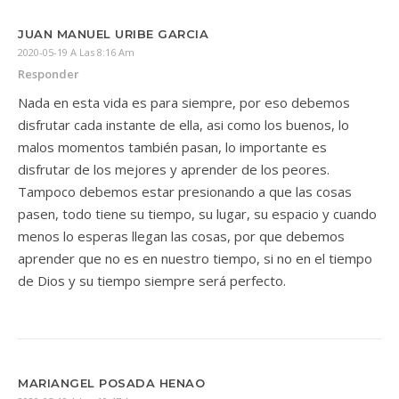
JUAN MANUEL URIBE GARCIA
2020-05-19 A Las 8:16 Am
Responder
Nada en esta vida es para siempre, por eso debemos
disfrutar cada instante de ella, asi como los buenos, lo
malos momentos también pasan, lo importante es
disfrutar de los mejores y aprender de los peores.
Tampoco debemos estar presionando a que las cosas
pasen, todo tiene su tiempo, su lugar, su espacio y cuando
menos lo esperas llegan las cosas, por que debemos
aprender que no es en nuestro tiempo, si no en el tiempo
de Dios y su tiempo siempre será perfecto.
MARIANGEL POSADA HENAO