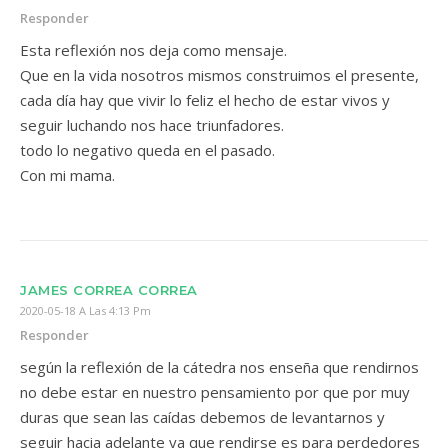
Responder
Esta reflexión nos deja como mensaje.
Que en la vida nosotros mismos construimos el presente,
cada día hay que vivir lo feliz el hecho de estar vivos y
seguir luchando nos hace triunfadores.
todo lo negativo queda en el pasado.
Con mi mama.
JAMES CORREA CORREA
2020-05-18 A Las 4:13 Pm
Responder
según la reflexión de la cátedra nos enseña que rendirnos
no debe estar en nuestro pensamiento por que por muy
duras que sean las caídas debemos de levantarnos y
seguir hacia adelante ya que rendirse es para perdedores