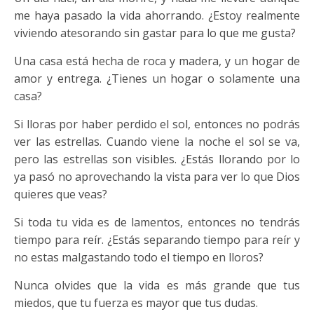
me haya pasado la vida ahorrando. ¿Estoy realmente
viviendo atesorando sin gastar para lo que me gusta?
Una casa está hecha de roca y madera, y un hogar de
amor y entrega. ¿Tienes un hogar o solamente una
casa?
Si lloras por haber perdido el sol, entonces no podrás
ver las estrellas. Cuando viene la noche el sol se va,
pero las estrellas son visibles. ¿Estás llorando por lo
ya pasó no aprovechando la vista para ver lo que Dios
quieres que veas?
Si toda tu vida es de lamentos, entonces no tendrás
tiempo para reír. ¿Estás separando tiempo para reír y
no estas malgastando todo el tiempo en lloros?
Nunca olvides que la vida es más grande que tus
miedos, que tu fuerza es mayor que tus dudas.