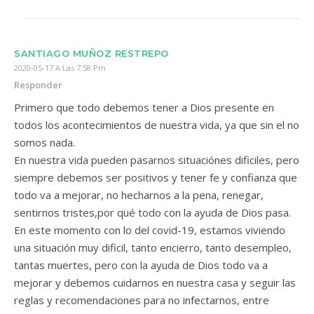
SANTIAGO MUÑOZ RESTREPO
2020-05-17 A Las 7:58 Pm
Responder
Primero que todo debemos tener a Dios presente en
todos los acontecimientos de nuestra vida, ya que sin el no
somos nada.
En nuestra vida pueden pasarnos situaciónes dificiles, pero
siempre debemos ser positivos y tener fe y confianza que
todo va a mejorar, no hecharnos a la pena, renegar,
sentirnos tristes,por qué todo con la ayuda de Dios pasa.
En este momento con lo del covid-19, estamos viviendo
una situación muy dificil, tanto encierro, tanto desempleo,
tantas muertes, pero con la ayuda de Dios todo va a
mejorar y debemos cuidarnos en nuestra casa y seguir las
reglas y recomendaciones para no infectarnos, entre