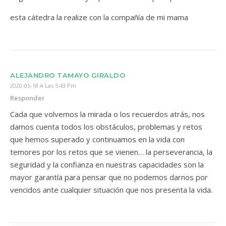
esta cátedra la realize con la compañía de mi mama
ALEJANDRO TAMAYO GIRALDO
2020-05-18 A Las 5:43 Pm
Responder
Cada que volvemos la mirada o los recuerdos atrás, nos
damos cuenta todos los obstáculos, problemas y retos
que hemos superado y continuamos en la vida con
temores por los retos que se vienen… la perseverancia, la
seguridad y la confianza en nuestras capacidades son la
mayor garantía para pensar que no podemos darnos por
vencidos ante cualquier situación que nos presenta la vida.