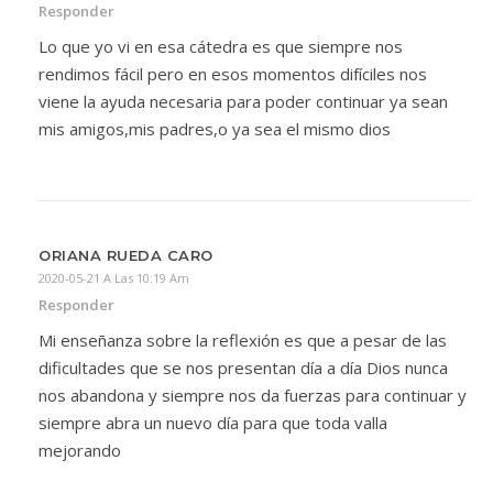
Responder
Lo que yo vi en esa cátedra es que siempre nos
rendimos fácil pero en esos momentos difíciles nos
viene la ayuda necesaria para poder continuar ya sean
mis amigos,mis padres,o ya sea el mismo dios
ORIANA RUEDA CARO
2020-05-21 A Las 10:19 Am
Responder
Mi enseñanza sobre la reflexión es que a pesar de las
dificultades que se nos presentan día a día Dios nunca
nos abandona y siempre nos da fuerzas para continuar y
siempre abra un nuevo día para que toda valla
mejorando