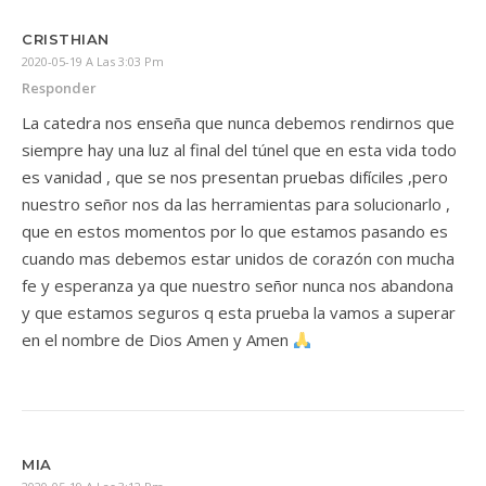
CRISTHIAN
2020-05-19 A Las 3:03 Pm
Responder
La catedra nos enseña que nunca debemos rendirnos que
siempre hay una luz al final del túnel que en esta vida todo
es vanidad , que se nos presentan pruebas difíciles ,pero
nuestro señor nos da las herramientas para solucionarlo ,
que en estos momentos por lo que estamos pasando es
cuando mas debemos estar unidos de corazón con mucha
fe y esperanza ya que nuestro señor nunca nos abandona
y que estamos seguros q esta prueba la vamos a superar
en el nombre de Dios Amen y Amen
MIA