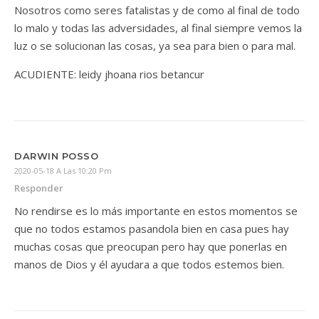
Nosotros como seres fatalistas y de como al final de todo
lo malo y todas las adversidades, al final siempre vemos la
luz o se solucionan las cosas, ya sea para bien o para mal.
ACUDIENTE: leidy jhoana rios betancur
DARWIN POSSO
2020-05-18 A Las 10:20 Pm
Responder
No rendirse es lo más importante en estos momentos se
que no todos estamos pasandola bien en casa pues hay
muchas cosas que preocupan pero hay que ponerlas en
manos de Dios y él ayudara a que todos estemos bien.