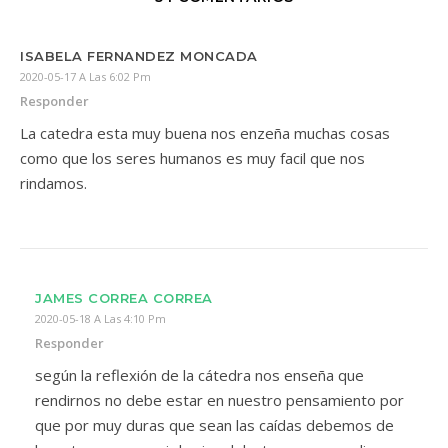
ISABELA FERNANDEZ MONCADA
2020-05-17 A Las 6:02 Pm
Responder
La catedra esta muy buena nos enzeña muchas cosas
como que los seres humanos es muy facil que nos
rindamos.
JAMES CORREA CORREA
2020-05-18 A Las 4:10 Pm
Responder
según la reflexión de la cátedra nos enseña que
rendirnos no debe estar en nuestro pensamiento por
que por muy duras que sean las caídas debemos de