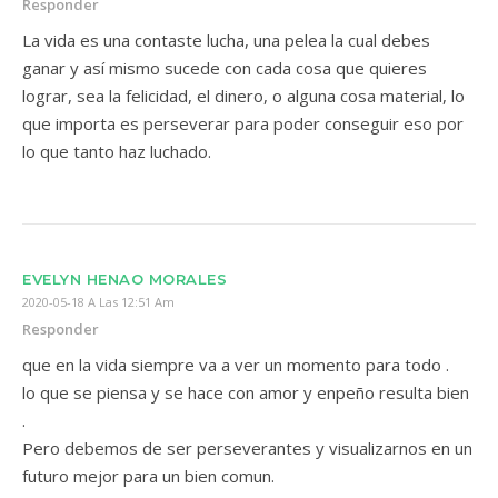
Responder
La vida es una contaste lucha, una pelea la cual debes
ganar y así mismo sucede con cada cosa que quieres
lograr, sea la felicidad, el dinero, o alguna cosa material, lo
que importa es perseverar para poder conseguir eso por
lo que tanto haz luchado.
EVELYN HENAO MORALES
2020-05-18 A Las 12:51 Am
Responder
que en la vida siempre va a ver un momento para todo .
lo que se piensa y se hace con amor y enpeño resulta bien
.
Pero debemos de ser perseverantes y visualizarnos en un
futuro mejor para un bien comun.