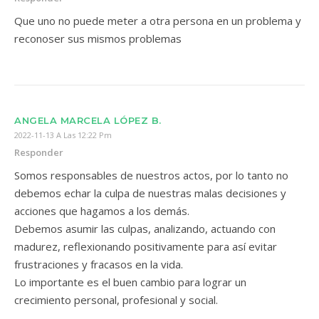
Que uno no puede meter a otra persona en un problema y
reconoser sus mismos problemas
ANGELA MARCELA LÓPEZ B.
2022-11-13 A Las 12:22 Pm
Responder
Somos responsables de nuestros actos, por lo tanto no
debemos echar la culpa de nuestras malas decisiones y
acciones que hagamos a los demás.
Debemos asumir las culpas, analizando, actuando con
madurez, reflexionando positivamente para así evitar
frustraciones y fracasos en la vida.
Lo importante es el buen cambio para lograr un
crecimiento personal, profesional y social.