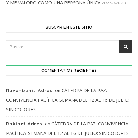
Y ME VALORO COMO UNA PERSONA ÚNICA
2023-08-20
BUSCAR EN ESTE SITIO
COMENTARIOS RECIENTES
en
CÁTEDRA DE LA PAZ:
Ravenbahis Adresi
CONVIVENCIA PACÍFICA. SEMANA DEL 12 AL 16 DE JULIO:
SIN COLORES
en
CÁTEDRA DE LA PAZ: CONVIVENCIA
Rakibet Adresi
PACÍFICA. SEMANA DEL 12 AL 16 DE JULIO: SIN COLORES