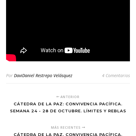
Por
DaviDaniel Restrepo Velásquez
4 Comentarios
ANTERIOR
CÁTEDRA DE LA PAZ: CONVIVENCIA PACÍFICA.
SEMANA 24 - 28 DE OCTUBRE. LÍMITES Y REBLAS
MÁS RECIENTES
CÁTEDRA DE LA PAZ. CONVIVENCIA PACÍFICA.