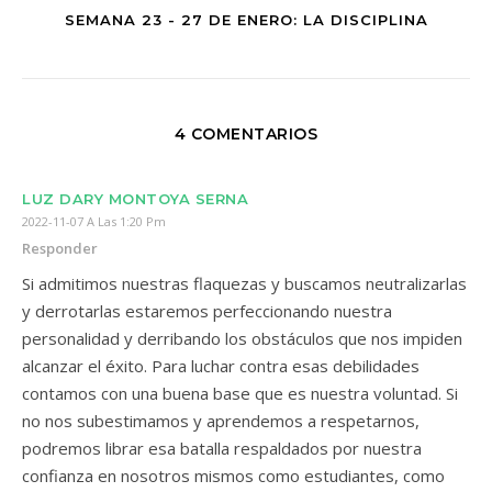
SEMANA 23 - 27 DE ENERO: LA DISCIPLINA
4 COMENTARIOS
LUZ DARY MONTOYA SERNA
2022-11-07 A Las 1:20 Pm
Responder
Si admitimos nuestras flaquezas y buscamos neutralizarlas
y derrotarlas estaremos perfeccionando nuestra
personalidad y derribando los obstáculos que nos impiden
alcanzar el éxito. Para luchar contra esas debilidades
contamos con una buena base que es nuestra voluntad. Si
no nos subestimamos y aprendemos a respetarnos,
podremos librar esa batalla respaldados por nuestra
confianza en nosotros mismos como estudiantes, como