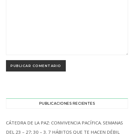
PUBLICACIONES RECIENTES
CÁTEDRA DE LA PAZ: CONVIVENCIA PACÍFICA. SEMANAS
DEL 23 – 27; 30 – 3. 7 HÁBITOS QUE TE HACEN DÉBIL