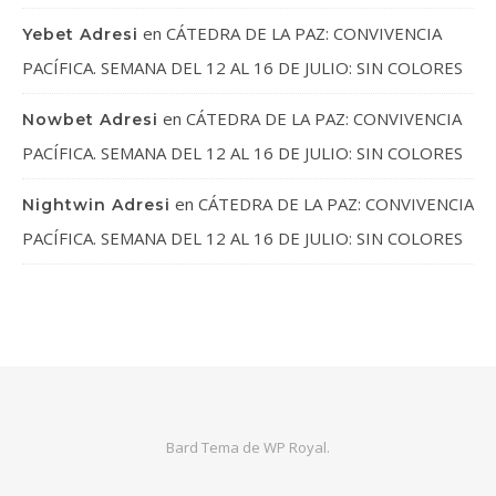
en
CÁTEDRA DE LA PAZ: CONVIVENCIA
Yebet Adresi
PACÍFICA. SEMANA DEL 12 AL 16 DE JULIO: SIN COLORES
en
CÁTEDRA DE LA PAZ: CONVIVENCIA
Nowbet Adresi
PACÍFICA. SEMANA DEL 12 AL 16 DE JULIO: SIN COLORES
en
CÁTEDRA DE LA PAZ: CONVIVENCIA
Nightwin Adresi
PACÍFICA. SEMANA DEL 12 AL 16 DE JULIO: SIN COLORES
Bard Tema de
WP Royal
.