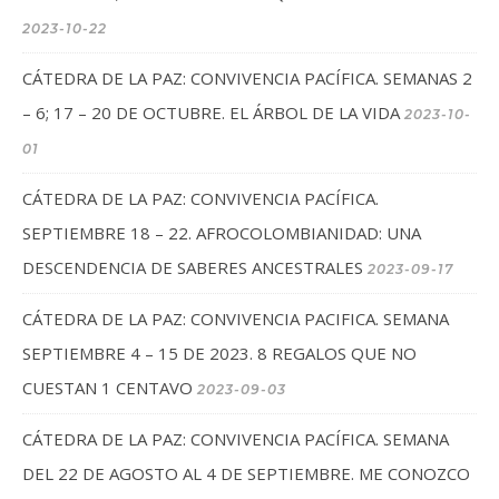
2023-10-22
CÁTEDRA DE LA PAZ: CONVIVENCIA PACÍFICA. SEMANAS 2
– 6; 17 – 20 DE OCTUBRE. EL ÁRBOL DE LA VIDA
2023-10-
01
CÁTEDRA DE LA PAZ: CONVIVENCIA PACÍFICA.
SEPTIEMBRE 18 – 22. AFROCOLOMBIANIDAD: UNA
DESCENDENCIA DE SABERES ANCESTRALES
2023-09-17
CÁTEDRA DE LA PAZ: CONVIVENCIA PACIFICA. SEMANA
SEPTIEMBRE 4 – 15 DE 2023. 8 REGALOS QUE NO
CUESTAN 1 CENTAVO
2023-09-03
CÁTEDRA DE LA PAZ: CONVIVENCIA PACÍFICA. SEMANA
DEL 22 DE AGOSTO AL 4 DE SEPTIEMBRE. ME CONOZCO