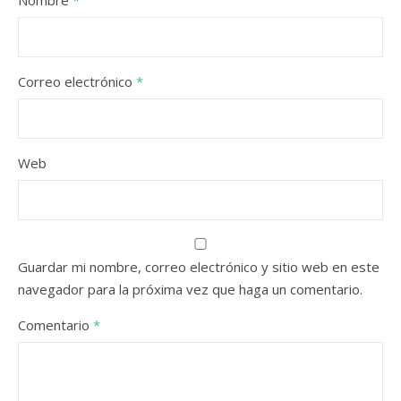
Nombre
*
Correo electrónico
*
Web
Guardar mi nombre, correo electrónico y sitio web en este
navegador para la próxima vez que haga un comentario.
Comentario
*